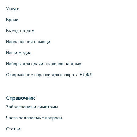
Услуги
Врачи
Выезд на дом
Направления помощи
Наши медиа
Наборы для сдачи анализов на дому
Оформление справки для возврата НДФЛ
Справочник
Заболевания и симптомы
Часто задаваемые вопросы
Статьи