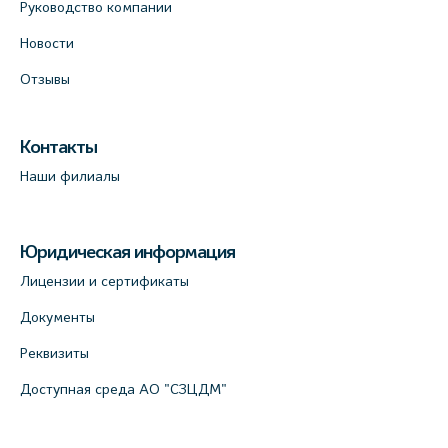
Руководство компании
Новости
Отзывы
Контакты
Наши филиалы
Юридическая информация
Лицензии и сертификаты
Документы
Реквизиты
Доступная среда АО "СЗЦДМ"