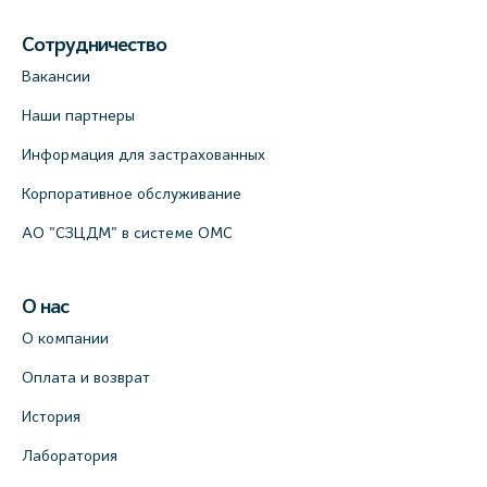
Сотрудничество
Вакансии
Наши партнеры
Информация для застрахованных
Корпоративное обслуживание
АО "СЗЦДМ" в системе ОМС
О нас
О компании
Оплата и возврат
История
Лаборатория