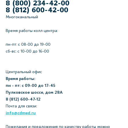
8 (800) 234-42-00
8 (812) 600-42-00
Многоканальный
Время работы колл центра:
пн-пт: c 08-00 до 19-00
сб-вс: с 10-00 до 16-00
Центральный офис
Время работы:
пн - пт: с 09-00 до 17-45
Пулковское шоссе, дом 28А
8 (812) 600-47-12
Почта для связи:
info@cdmed.ru
Пожелания и предложения по качеству работы можно