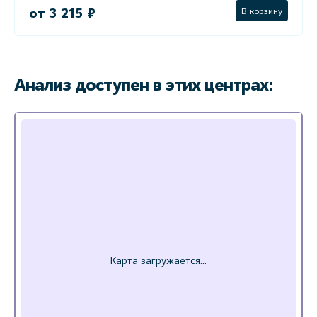
от 3 215 ₽
В корзину
Анализ доступен в этих центрах: