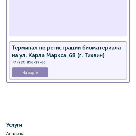
Терминал по регистрации биоматериала
на ул. Карла Маркса, 68 (г. Тихвин)
+7 (921) 856-29-66
На карте
Услуги
Анализы