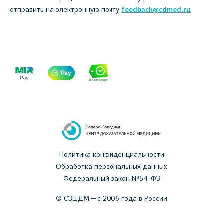
отправить на электронную почту
feedback@cdmed.ru
Политика конфиденциальности
Обработка персональных данных
Федеральный закон №54-ФЗ
© СЗЦДМ — с 2006 года в России