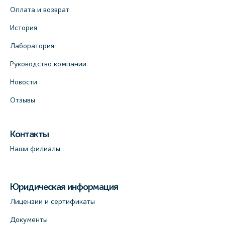
Оплата и возврат
История
Лаборатория
Руководство компании
Новости
Отзывы
Контакты
Наши филиалы
Юридическая информация
Лицензии и сертификаты
Документы