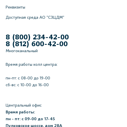
Реквизиты
Доступная среда АО "СЗЦДМ"
8 (800) 234-42-00
8 (812) 600-42-00
Многоканальный
Время работы колл центра:
пн-пт: c 08-00 до 19-00
сб-вс: с 10-00 до 16-00
Центральный офис
Время работы:
пн - пт: с 09-00 до 17-45
Пулковское шоссе, дом 28А