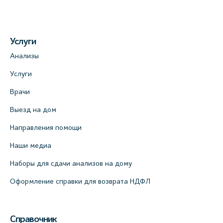
Услуги
Анализы
Услуги
Врачи
Выезд на дом
Направления помощи
Наши медиа
Наборы для сдачи анализов на дому
Оформление справки для возврата НДФЛ
Справочник