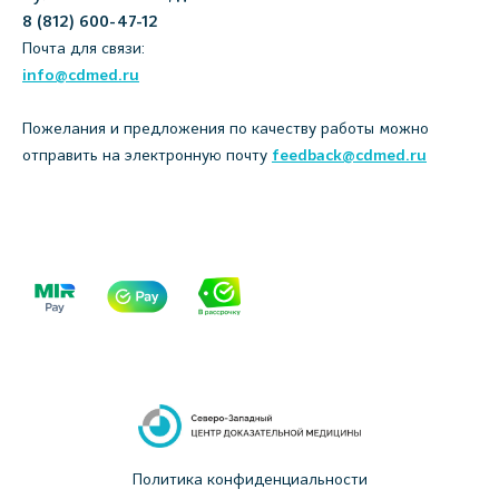
8 (812) 600-47-12
Почта для связи:
info@cdmed.ru
Пожелания и предложения по качеству работы можно
отправить на электронную почту
feedback@cdmed.ru
Политика конфиденциальности