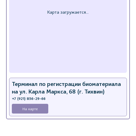
Терминал по регистрации биоматериала
на ул. Карла Маркса, 68 (г. Тихвин)
+7 (921) 856-29-66
На карте