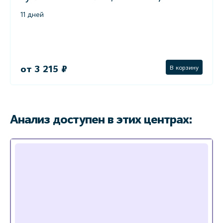
11 дней
от 3 215 ₽
В корзину
Анализ доступен в этих центрах: