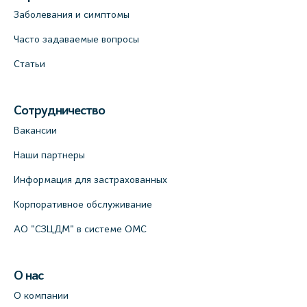
Заболевания и симптомы
Часто задаваемые вопросы
Статьи
Сотрудничество
Вакансии
Наши партнеры
Информация для застрахованных
Корпоративное обслуживание
АО "СЗЦДМ" в системе ОМС
О нас
О компании