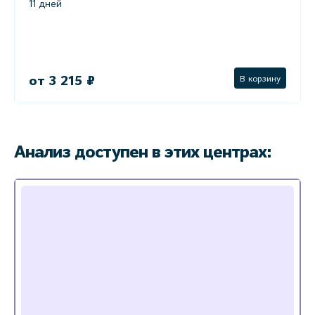
11 дней
от 3 215 ₽
В корзину
Анализ доступен в этих центрах: