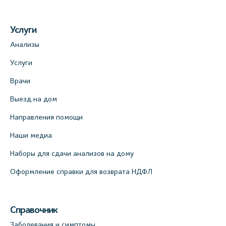
Услуги
Анализы
Услуги
Врачи
Выезд на дом
Направления помощи
Наши медиа
Наборы для сдачи анализов на дому
Оформление справки для возврата НДФЛ
Справочник
Заболевания и симптомы