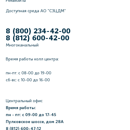
Реквизиты
Доступная среда АО "СЗЦДМ"
8 (800) 234-42-00
8 (812) 600-42-00
Многоканальный
Время работы колл центра:
пн-пт: c 08-00 до 19-00
сб-вс: с 10-00 до 16-00
Центральный офис
Время работы:
пн - пт: с 09-00 до 17-45
Пулковское шоссе, дом 28А
8 (812) 600-47-12