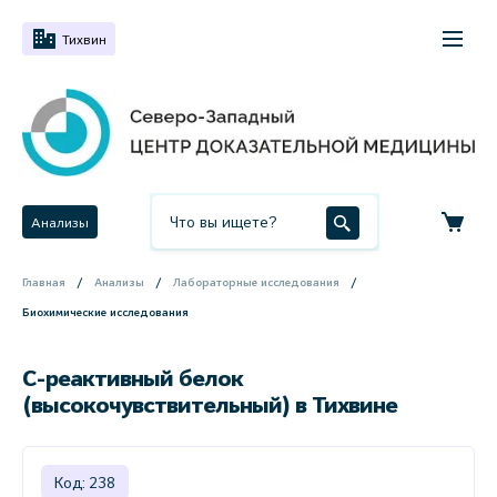
Тихвин
Анализы
Главная
Анализы
Лабораторные исследования
Биохимические исследования
С-реактивный белок
(высокочувствительный) в Тихвине
Код: 238