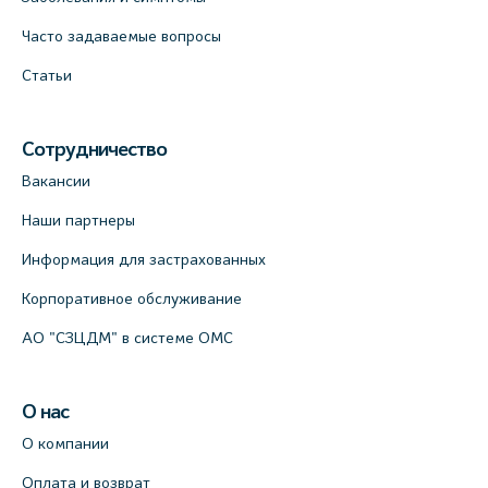
Часто задаваемые вопросы
Статьи
Сотрудничество
Вакансии
Наши партнеры
Информация для застрахованных
Корпоративное обслуживание
АО "СЗЦДМ" в системе ОМС
О нас
О компании
Оплата и возврат