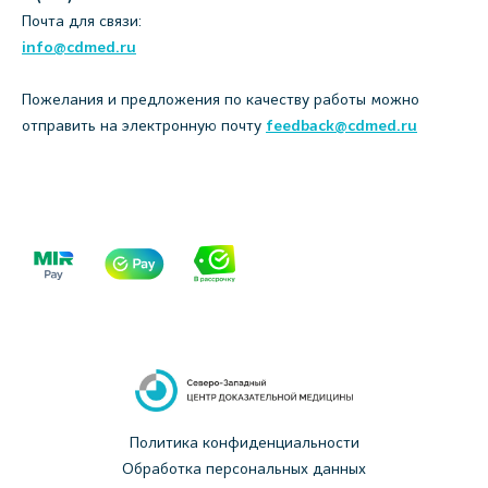
Почта для связи:
info@cdmed.ru
Пожелания и предложения по качеству работы можно
отправить на электронную почту
feedback@cdmed.ru
Политика конфиденциальности
Обработка персональных данных