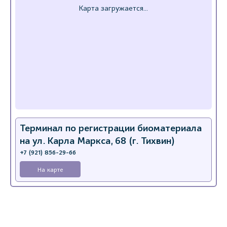
Терминал по регистрации биоматериала
на ул. Карла Маркса, 68 (г. Тихвин)
+7 (921) 856-29-66
На карте