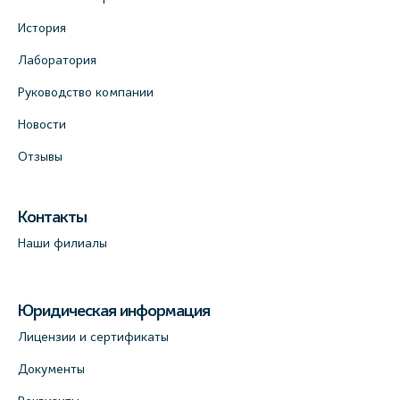
История
Лаборатория
Руководство компании
Новости
Отзывы
Контакты
Наши филиалы
Юридическая информация
Лицензии и сертификаты
Документы