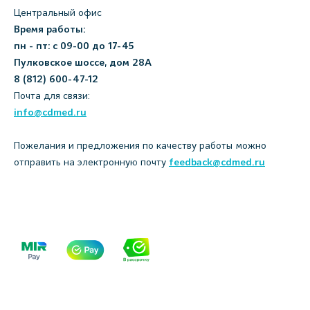
Центральный офис
Время работы:
пн - пт: с 09-00 до 17-45
Пулковское шоссе, дом 28А
8 (812) 600-47-12
Почта для связи:
info@cdmed.ru
Пожелания и предложения по качеству работы можно
отправить на электронную почту
feedback@cdmed.ru