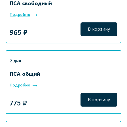
ПСА свободный
Подробно
В корзину
965 ₽
2 дня
ПСА общий
Подробно
В корзину
775 ₽