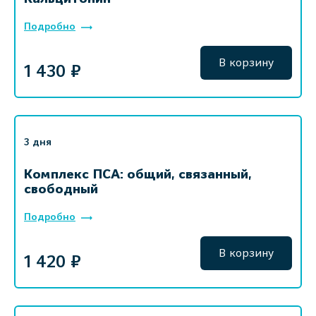
Подробно
В корзину
1 430 ₽
3 дня
Комплекс ПСА: общий, связанный,
свободный
Подробно
В корзину
1 420 ₽