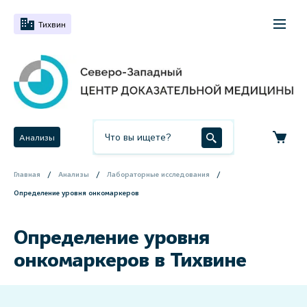
Тихвин
Анализы
Главная
Анализы
Лабораторные исследования
Определение уровня онкомаркеров
Определение уровня
онкомаркеров в Тихвине