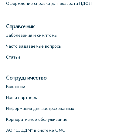
Оформление справки для возврата НДФЛ
Справочник
Заболевания и симптомы
Часто задаваемые вопросы
Статьи
Сотрудничество
Вакансии
Наши партнеры
Информация для застрахованных
Корпоративное обслуживание
АО "СЗЦДМ" в системе ОМС