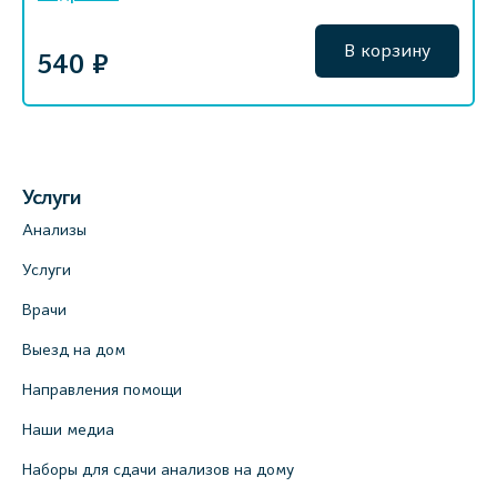
В корзину
540 ₽
Услуги
Анализы
Услуги
Врачи
Выезд на дом
Направления помощи
Наши медиа
Наборы для сдачи анализов на дому