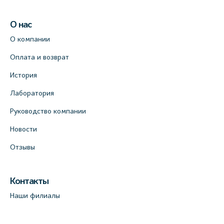
О нас
О компании
Оплата и возврат
История
Лаборатория
Руководство компании
Новости
Отзывы
Контакты
Наши филиалы