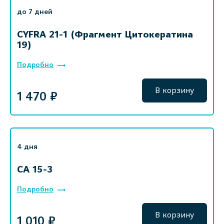
до 7 дней
CYFRA 21-1 (Фрагмент Цитокератина
19)
Подробно
В корзину
1 470 ₽
4 дня
СА 15-3
Подробно
В корзину
1 010 ₽