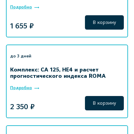
Подробно
В корзину
1 655 ₽
до 3 дней
Комплекс: СА 125, НЕ4 и расчет
прогностического индекса ROMA
Подробно
В корзину
2 350 ₽