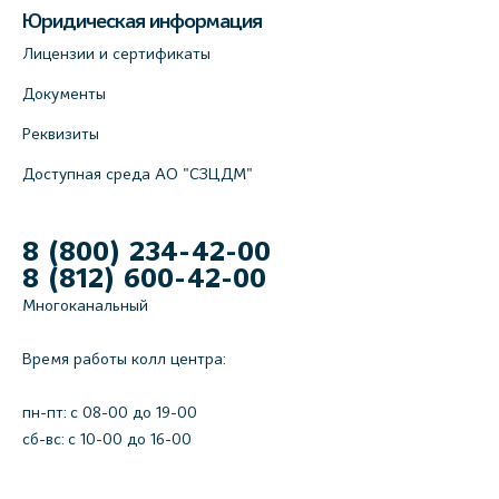
Юридическая информация
Лицензии и сертификаты
Документы
Реквизиты
Доступная среда АО "СЗЦДМ"
8 (800) 234-42-00
8 (812) 600-42-00
Многоканальный
Время работы колл центра:
пн-пт: c 08-00 до 19-00
сб-вс: с 10-00 до 16-00