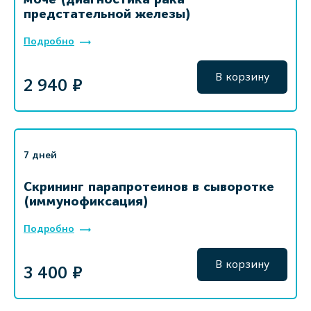
предстательной железы)
Подробно
В корзину
2 940 ₽
7 дней
Скрининг парапротеинов в сыворотке
(иммунофиксация)
Подробно
В корзину
3 400 ₽