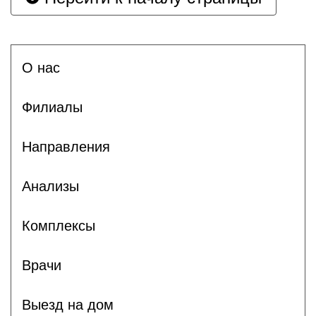
О нас
Филиалы
Направления
Анализы
Комплексы
Врачи
Выезд на дом