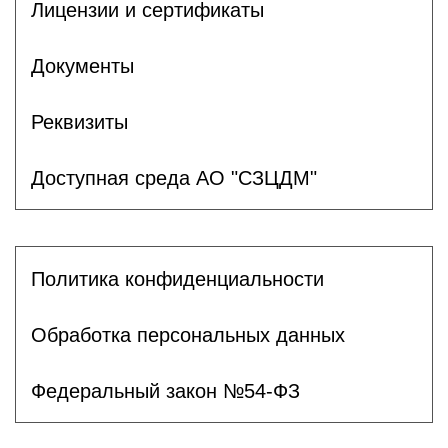
Лицензии и сертификаты
Документы
Реквизиты
Доступная среда АО "СЗЦДМ"
Политика конфиденциальности
Обработка персональных данных
Федеральный закон №54-ФЗ