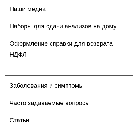
Наши медиа
Наборы для сдачи анализов на дому
Оформление справки для возврата
НДФЛ
Заболевания и симптомы
Часто задаваемые вопросы
Статьи