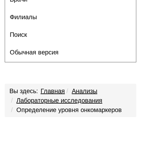
Филиалы
Поиск
Обычная версия
Вы здесь:
Главная
Анализы
Лабораторные исследования
Определение уровня онкомаркеров