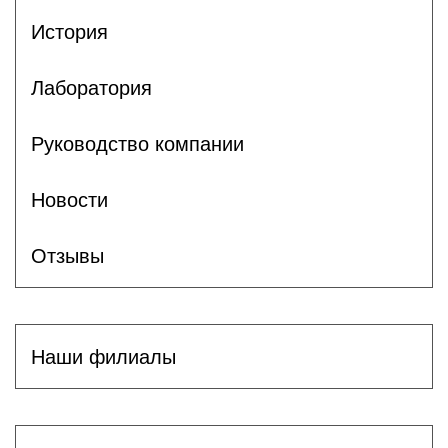
История
Лаборатория
Руководство компании
Новости
Отзывы
Наши филиалы