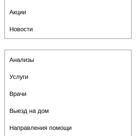
Акции
Новости
Анализы
Услуги
Врачи
Выезд на дом
Направления помощи