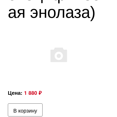
ая энолаза)
Цена:
1 880 ₽
В корзину