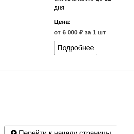
дня
Цена:
от 6 000 ₽ за 1 шт
Подробнее
Перейти к началу страницы