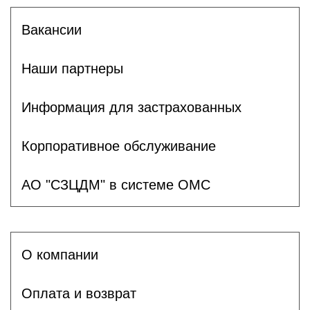
Вакансии
Наши партнеры
Информация для застрахованных
Корпоративное обслуживание
АО "СЗЦДМ" в системе ОМС
О компании
Оплата и возврат