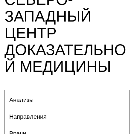
ЗАПАДНЫЙ
ЦЕНТР
ДОКАЗАТЕЛЬНО
Й МЕДИЦИНЫ
Анализы
Направления
Врачи