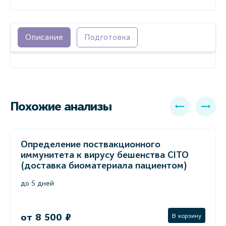
Описание
Подготовка
Похожие анализы
Определение поствакционного
иммунитета к вирусу бешенства СITO
(доставка биоматериала пациентом)
до 5 дней
от 8 500 ₽
В корзину