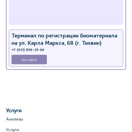
Терминал по регистрации биоматериала
на ул. Карла Маркса, 68 (г. Тихвин)
+7 (921) 856-29-66
На карте
Услуги
Анализы
Услуги