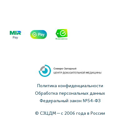
Политика конфиденциальности
Обработка персональных данных
Федеральный закон №54-ФЗ
© СЗЦДМ — с 2006 года в России