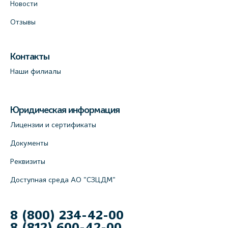
Новости
Отзывы
Контакты
Наши филиалы
Юридическая информация
Лицензии и сертификаты
Документы
Реквизиты
Доступная среда АО "СЗЦДМ"
8 (800) 234-42-00
8 (812) 600-42-00