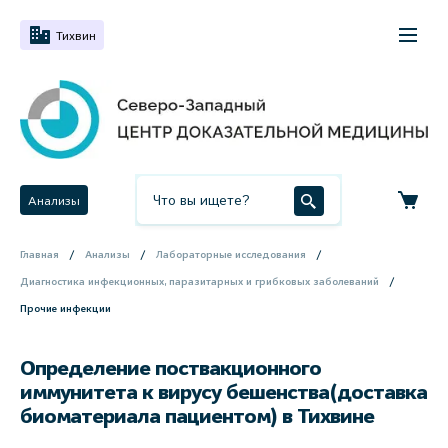
Тихвин
Анализы
Главная
Анализы
Лабораторные исследования
Диагностика инфекционных, паразитарных и грибковых заболеваний
Прочие инфекции
Определение поствакционного
иммунитета к вирусу бешенства(доставка
биоматериала пациентом) в Тихвине