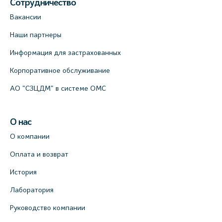
Сотрудничество
Вакансии
Наши партнеры
Информация для застрахованных
Корпоративное обслуживание
АО "СЗЦДМ" в системе ОМС
О нас
О компании
Оплата и возврат
История
Лаборатория
Руководство компании