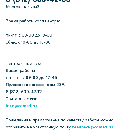
Многоканальный
Время работы колл центра:
пн-пт: c 08-00 до 19-00
сб-вс: с 10-00 до 16-00
Центральный офис
Время работы:
пн - пт: с 09-00 до 17-45
Пулковское шоссе, дом 28А
8 (812) 600-47-12
Почта для связи:
info@cdmed.ru
Пожелания и предложения по качеству работы можно
отправить на электронную почту
feedback@cdmed.ru