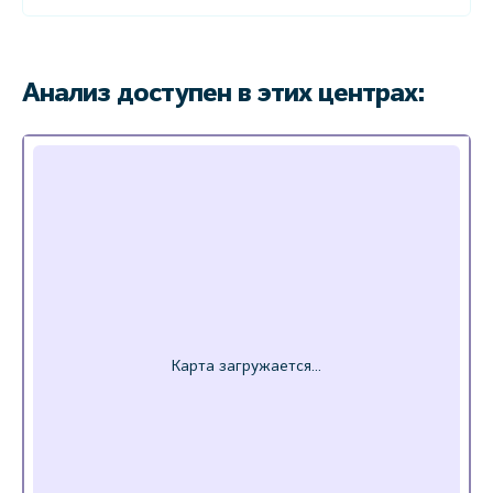
Анализ доступен в этих центрах: