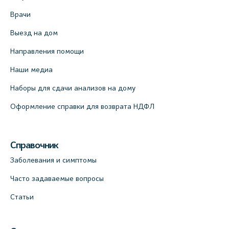
Врачи
Выезд на дом
Направления помощи
Наши медиа
Наборы для сдачи анализов на дому
Оформление справки для возврата НДФЛ
Справочник
Заболевания и симптомы
Часто задаваемые вопросы
Статьи