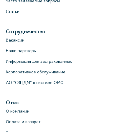
Часто задаваемые вопросы
Статьи
Сотрудничество
Вакансии
Наши партнеры
Информация для застрахованных
Корпоративное обслуживание
АО "СЗЦДМ" в системе ОМС
О нас
О компании
Оплата и возврат