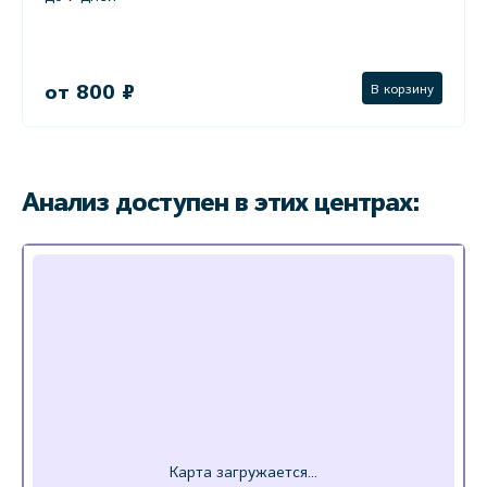
от 800 ₽
В корзину
Анализ доступен в этих центрах: