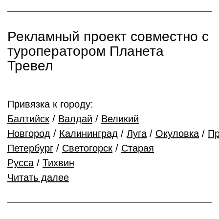
Рекламный проект совместно с
туроператором Планета
Тревел
Привязка к городу:
Балтийск
/
Валдай
/
Великий
Новгород
/
Калининград
/
Луга
/
Окуловка
/
Пр
Петербург
/
Светогорск
/
Старая
Русса
/
Тихвин
Читать далее