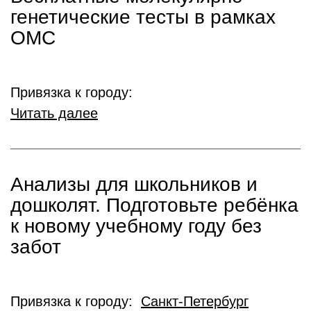
генетические тесты в рамках
ОМС
Привязка к городу:
Читать далее
Анализы для школьников и
дошколят. Подготовьте ребёнка
к новому учебному году без
забот
Привязка к городу:
Санкт-Петербург