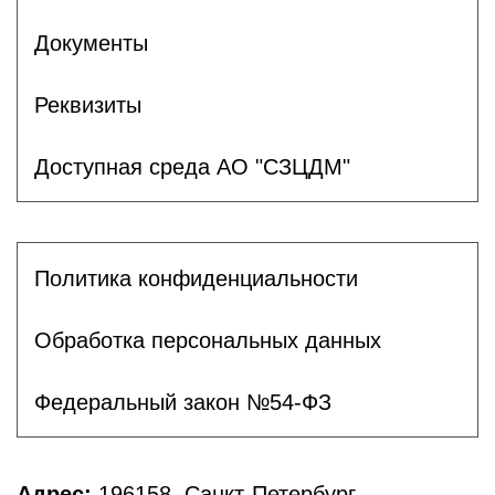
Документы
Реквизиты
Доступная среда АО "СЗЦДМ"
Политика конфиденциальности
Обработка персональных данных
Федеральный закон №54-ФЗ
Адрес:
196158, Санкт-Петербург,