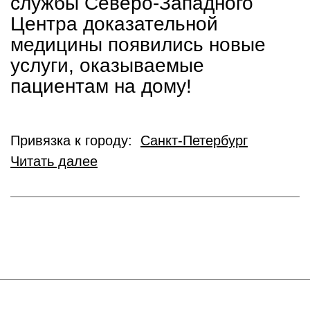
службы Северо-Западного
Центра доказательной
медицины появились новые
услуги, оказываемые
пациентам на дому!
Привязка к городу:
Санкт-Петербург
Читать далее