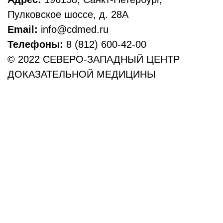
Пулковское шоссе, д. 28А
Email:
info@cdmed.ru
Телефоны:
8 (812) 600-42-00
© 2022 СЕВЕРО-ЗАПАДНЫЙ ЦЕНТР
ДОКАЗАТЕЛЬНОЙ МЕДИЦИНЫ