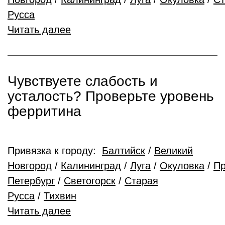
Русса
Читать далее
Чувствуете слабость и
усталость? Проверьте уровень
ферритина
Привязка к городу:
Балтийск
/
Великий
Новгород
/
Калининград
/
Луга
/
Окуловка
/
Пр
Петербург
/
Светогорск
/
Старая
Русса
/
Тихвин
Читать далее