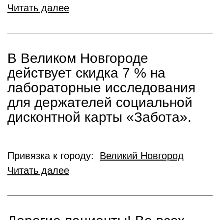
Читать далее
В Великом Новгороде
действует скидка 7 % на
лабораторные исследования
для держателей социальной
дисконтной карты «Забота».
Привязка к городу:
Великий Новгород
Читать далее