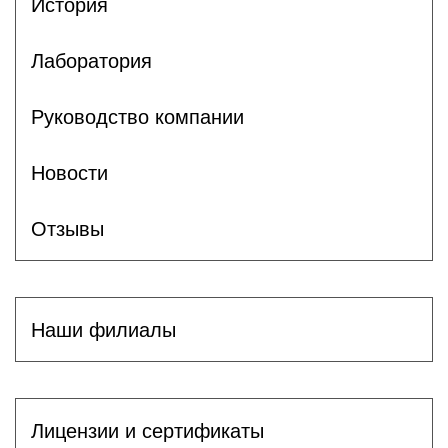
История
Лаборатория
Руководство компании
Новости
Отзывы
Наши филиалы
Лицензии и сертификаты