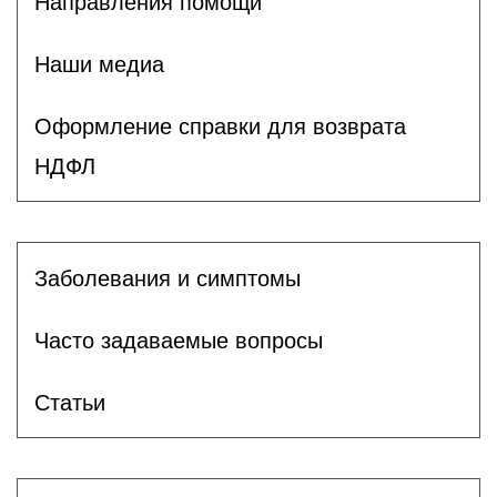
Направления помощи
Наши медиа
Оформление справки для возврата
НДФЛ
Заболевания и симптомы
Часто задаваемые вопросы
Статьи