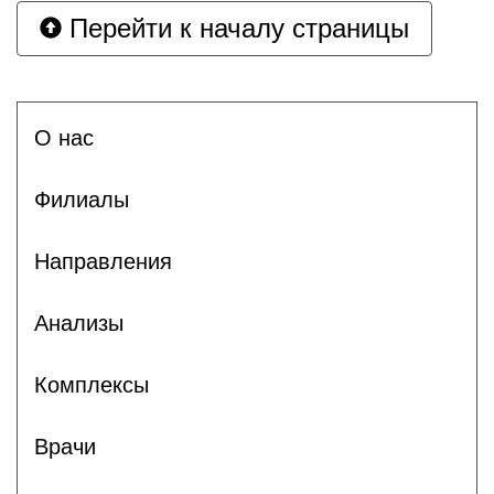
Перейти к началу страницы
О нас
Филиалы
Направления
Анализы
Комплексы
Врачи