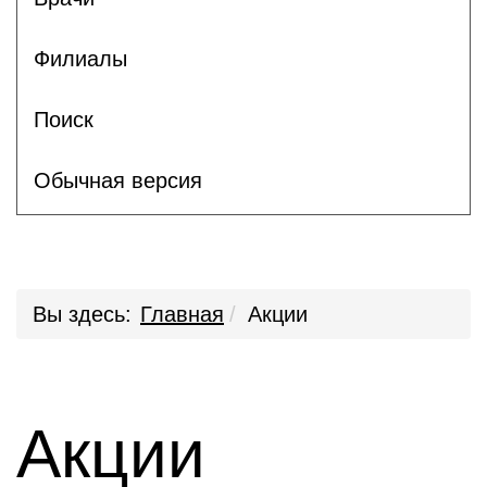
Филиалы
Поиск
Обычная версия
Вы здесь:
Главная
Акции
Акции