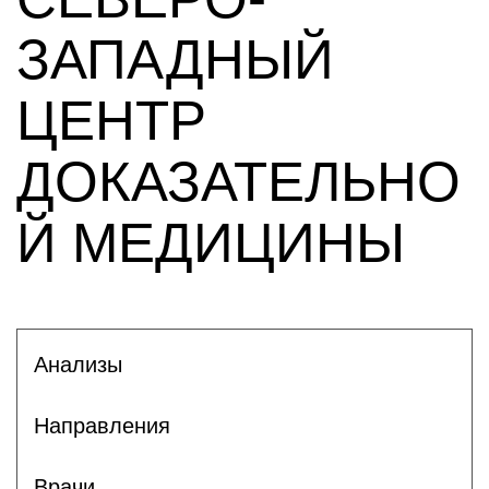
ЗАПАДНЫЙ
ЦЕНТР
ДОКАЗАТЕЛЬНО
Й МЕДИЦИНЫ
Анализы
Направления
Врачи