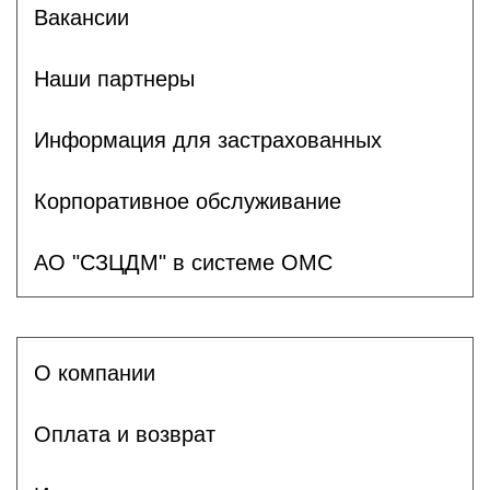
Вакансии
Наши партнеры
Информация для застрахованных
Корпоративное обслуживание
АО "СЗЦДМ" в системе ОМС
О компании
Оплата и возврат