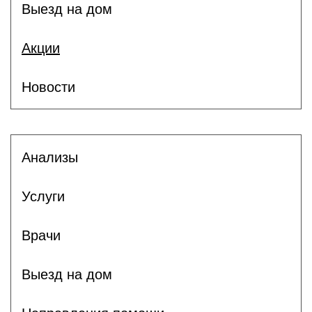
Выезд на дом
Акции
Новости
Анализы
Услуги
Врачи
Выезд на дом