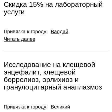
Скидка 15% на лабораторный
услуги
Привязка к городу:
Валдай
Читать далее
Исследование на клещевой
энцефалит, клещевой
боррелиоз, эрлихиоз и
гранулоцитарный анаплазмоз
Привязка к городу:
Великий