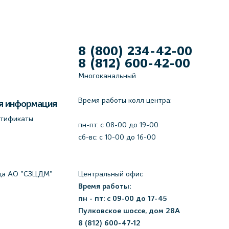
8 (800) 234-42-00
8 (812) 600-42-00
Многоканальный
Время работы колл центра:
я информация
ртификаты
пн-пт: c 08-00 до 19-00
сб-вс: с 10-00 до 16-00
да АО "СЗЦДМ"
Центральный офис
Время работы:
пн - пт: с 09-00 до 17-45
Пулковское шоссе, дом 28А
8 (812) 600-47-12