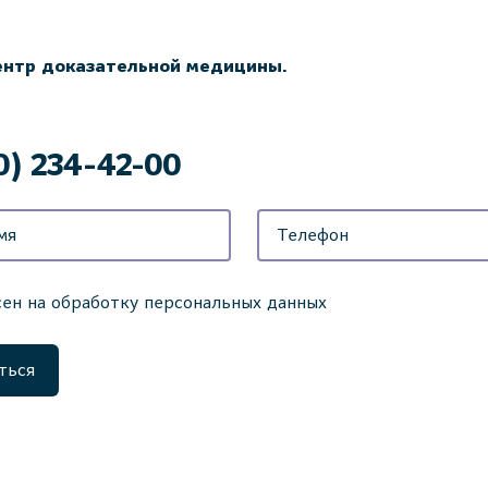
ентр доказательной медицины.
0) 234-42-00
сен на обработку персональных данных
ться