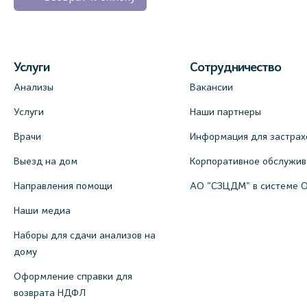
Услуги
Сотрудничество
Анализы
Вакансии
Услуги
Наши партнеры
Врачи
Информация для застрах
Выезд на дом
Корпоративное обслужи
Направления помощи
АО "СЗЦДМ" в системе 
Наши медиа
Наборы для сдачи анализов на
дому
Оформление справки для
возврата НДФЛ