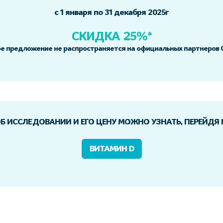
с 1 января по 31 декабря 2025г
СКИДКА 25%*
е предложение не распространяется на официальных партнеро
Б ИССЛЕДОВАНИИ И ЕГО ЦЕНУ МОЖНО УЗНАТЬ, ПЕРЕЙДЯ
ВИТАМИН D