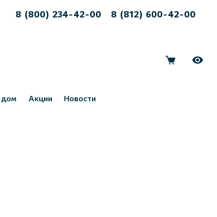
8 (800) 234-42-00
8 (812) 600-42-00
 дом
Акции
Новости