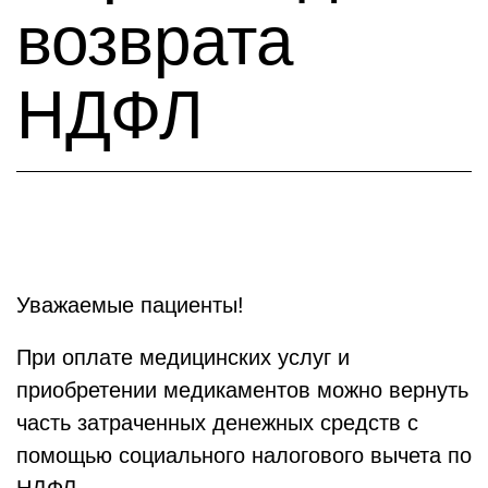
возврата
НДФЛ
Уважаемые пациенты!
При оплате медицинских услуг и
приобретении медикаментов можно вернуть
часть затраченных денежных средств с
помощью социального налогового вычета по