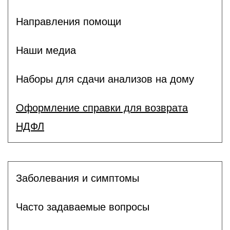
Направления помощи
Наши медиа
Наборы для сдачи анализов на дому
Оформление справки для возврата
НДФЛ
Заболевания и симптомы
Часто задаваемые вопросы