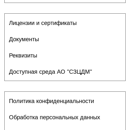
Лицензии и сертификаты
Документы
Реквизиты
Доступная среда АО "СЗЦДМ"
Политика конфиденциальности
Обработка персональных данных