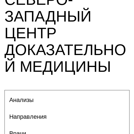
ЗАПАДНЫЙ
ЦЕНТР
ДОКАЗАТЕЛЬНО
Й МЕДИЦИНЫ
Анализы
Направления
Врачи