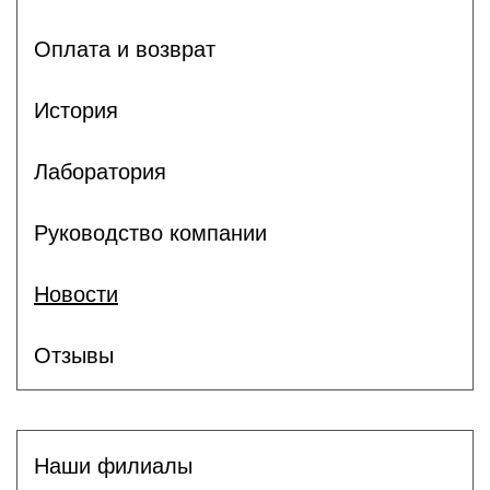
Оплата и возврат
История
Лаборатория
Руководство компании
Новости
Отзывы
Наши филиалы