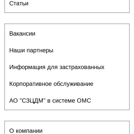
Статьи
Вакансии
Наши партнеры
Информация для застрахованных
Корпоративное обслуживание
АО "СЗЦДМ" в системе ОМС
О компании