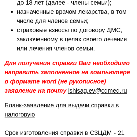
до 18 лет (далее - члены семьи);
назначенные врачом лекарства, в том
числе для членов семьи;
страховые взносы по договору ДМС,
заключенному в целях своего лечения
или лечения членов семьи.
Для получения справки Вам необходимо
направить заполненное на компьютере
в формате word (не рукописное)
заявление на почту
ishisag.ev@cdmed.ru
Бланк-заявление для выдачи справки в
налоговую
Срок изготовления справки в СЗЦДМ - 21