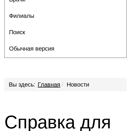
Филиалы
Поиск
Обычная версия
Вы здесь:
Главная
Новости
Справка для