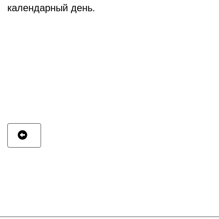
календарный день.