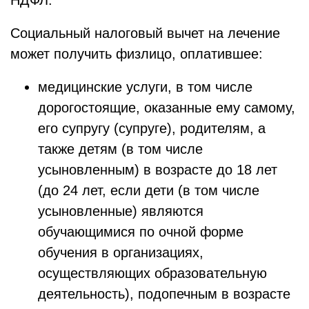
НДФЛ.
Социальный налоговый вычет на лечение
может получить физлицо, оплатившее:
медицинские услуги, в том числе
дорогостоящие, оказанные ему самому,
его супругу (супруге), родителям, а
также детям (в том числе
усыновленным) в возрасте до 18 лет
(до 24 лет, если дети (в том числе
усыновленные) являются
обучающимися по очной форме
обучения в организациях,
осуществляющих образовательную
деятельность), подопечным в возрасте