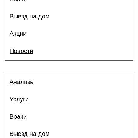
Выезд на дом
Акции
Новости
Анализы
Услуги
Врачи
Выезд на дом