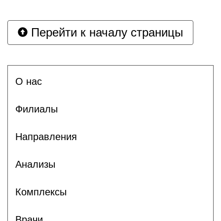
Перейти к началу страницы
О нас
Филиалы
Направления
Анализы
Комплексы
Врачи