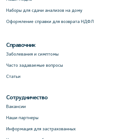
Наборы для сдачи анализов на дому
Оформление справки для возврата НДФЛ
Справочник
Заболевания и симптомы
Часто задаваемые вопросы
Статьи
Сотрудничество
Вакансии
Наши партнеры
Информация для застрахованных