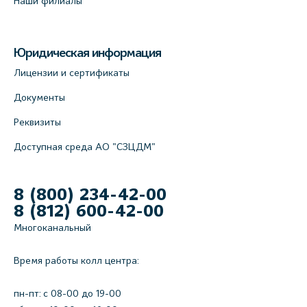
Наши филиалы
Юридическая информация
Лицензии и сертификаты
Документы
Реквизиты
Доступная среда АО "СЗЦДМ"
8 (800) 234-42-00
8 (812) 600-42-00
Многоканальный
Время работы колл центра:
пн-пт: c 08-00 до 19-00