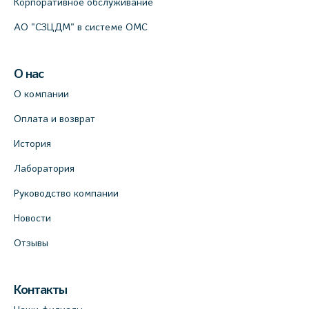
Корпоративное обслуживание
АО "СЗЦДМ" в системе ОМС
О нас
О компании
Оплата и возврат
История
Лаборатория
Руководство компании
Новости
Отзывы
Контакты