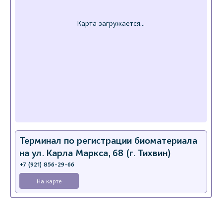
Терминал по регистрации биоматериала
на ул. Карла Маркса, 68 (г. Тихвин)
+7 (921) 856-29-66
На карте