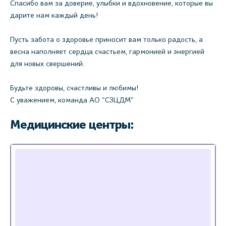
Спасибо вам за доверие, улыбки и вдохновение, которые вы
дарите нам каждый день!
Пусть забота о здоровье приносит вам только радость, а
весна наполняет сердца счастьем, гармонией и энергией
для новых свершений.
Будьте здоровы, счастливы и любимы!
С уважением, команда АО "СЗЦДМ"
Медицинские центры: