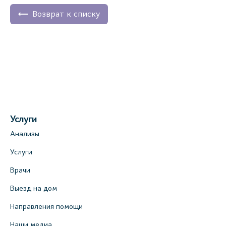
Возврат к списку
Услуги
Анализы
Услуги
Врачи
Выезд на дом
Направления помощи
Наши медиа