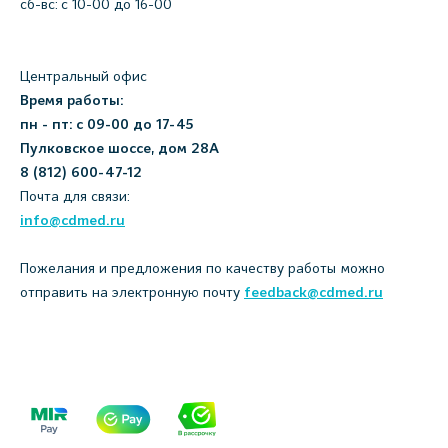
сб-вс: с 10-00 до 16-00
Центральный офис
Время работы:
пн - пт: с 09-00 до 17-45
Пулковское шоссе, дом 28А
8 (812) 600-47-12
Почта для связи:
info@cdmed.ru
Пожелания и предложения по качеству работы можно
отправить на электронную почту
feedback@cdmed.ru