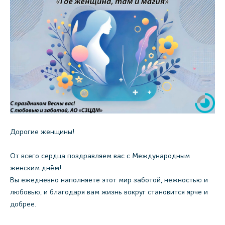
Дорогие женщины!
От всего сердца поздравляем вас с Международным
женским днём!
Вы ежедневно наполняете этот мир заботой, нежностью и
любовью, и благодаря вам жизнь вокруг становится ярче и
добрее.