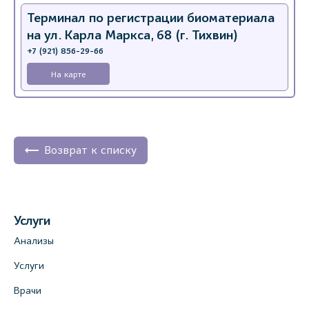
Терминал по регистрации биоматериала
на ул. Карла Маркса, 68 (г. Тихвин)
+7 (921) 856-29-66
На карте
Возврат к списку
Услуги
Анализы
Услуги
Врачи