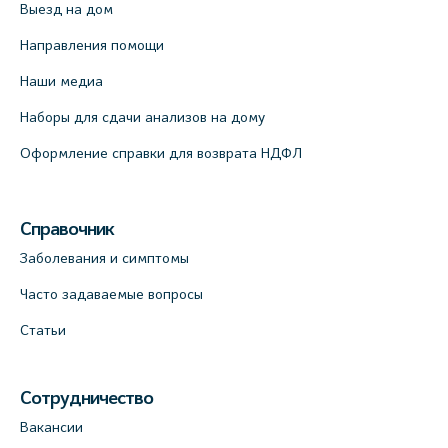
Выезд на дом
Направления помощи
Наши медиа
Наборы для сдачи анализов на дому
Оформление справки для возврата НДФЛ
Справочник
Заболевания и симптомы
Часто задаваемые вопросы
Статьи
Сотрудничество
Вакансии