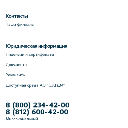
Контакты
Наши филиалы
Юридическая информация
Лицензии и сертификаты
Документы
Реквизиты
Доступная среда АО "СЗЦДМ"
8 (800) 234-42-00
8 (812) 600-42-00
Многоканальный