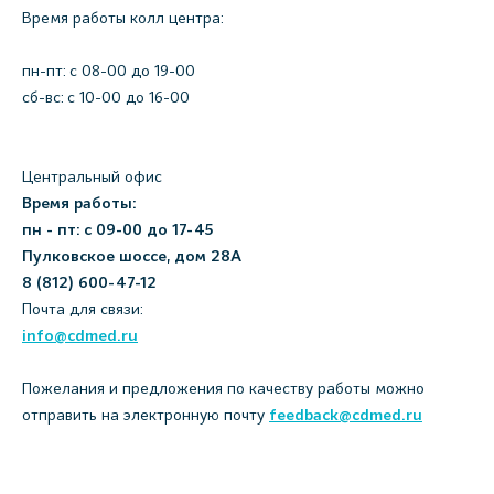
Время работы колл центра:
пн-пт: c 08-00 до 19-00
сб-вс: с 10-00 до 16-00
Центральный офис
Время работы:
пн - пт: с 09-00 до 17-45
Пулковское шоссе, дом 28А
8 (812) 600-47-12
Почта для связи:
info@cdmed.ru
Пожелания и предложения по качеству работы можно
отправить на электронную почту
feedback@cdmed.ru