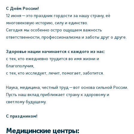
С Днём России!
12 июня — это праздник гордости за нашу страну, её
многовековую историю, силу и единство.
Сегодня мы особенно остро ощущаем важность
ответственности, профессионализма и заботы друг о друге.
Здоровье нации начинается с каждого из нас:
с тех, кто ежедневно трудится во имя жизни и
благополучия,
с тех, кто исследует, лечит, помогает, заботится.
Наука, медицина, честный труд — вот основа сильной России.
Пусть наш вклад приближает страну к здоровому и
светлому будущему.
С праздником!
Медицинские центры: