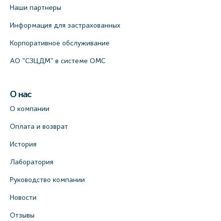
Наши партнеры
Информация для застрахованных
Корпоративное обслуживание
АО "СЗЦДМ" в системе ОМС
О нас
О компании
Оплата и возврат
История
Лаборатория
Руководство компании
Новости
Отзывы