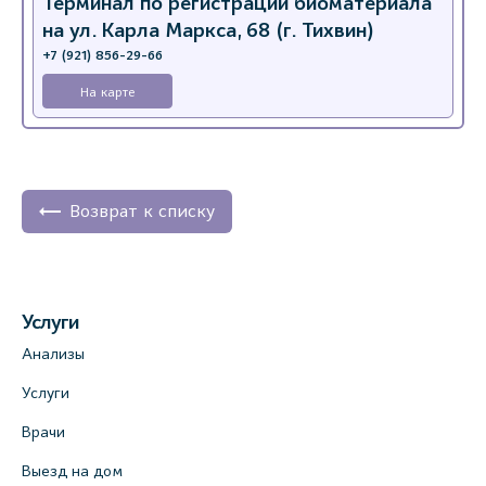
Терминал по регистрации биоматериала
на ул. Карла Маркса, 68 (г. Тихвин)
+7 (921) 856-29-66
На карте
Возврат к списку
Услуги
Анализы
Услуги
Врачи
Выезд на дом