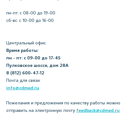
пн-пт: c 08-00 до 19-00
сб-вс: с 10-00 до 16-00
Центральный офис
Время работы:
пн - пт: с 09-00 до 17-45
Пулковское шоссе, дом 28А
8 (812) 600-47-12
Почта для связи:
info@cdmed.ru
Пожелания и предложения по качеству работы можно
отправить на электронную почту
feedback@cdmed.ru