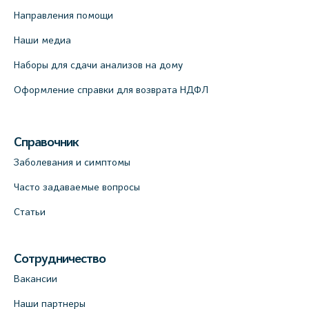
Направления помощи
Наши медиа
Наборы для сдачи анализов на дому
Оформление справки для возврата НДФЛ
Справочник
Заболевания и симптомы
Часто задаваемые вопросы
Статьи
Сотрудничество
Вакансии
Наши партнеры