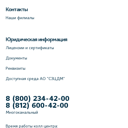
Контакты
Наши филиалы
Юридическая информация
Лицензии и сертификаты
Документы
Реквизиты
Доступная среда АО "СЗЦДМ"
8 (800) 234-42-00
8 (812) 600-42-00
Многоканальный
Время работы колл центра: