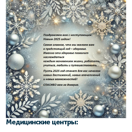
Медицинские центры: