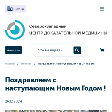
Тихвин
Анализы
Главная
Новости
Поздравляем с наступающим Новым Годом !
Поздравляем с
наступающим Новым Годом !
26.12.2024