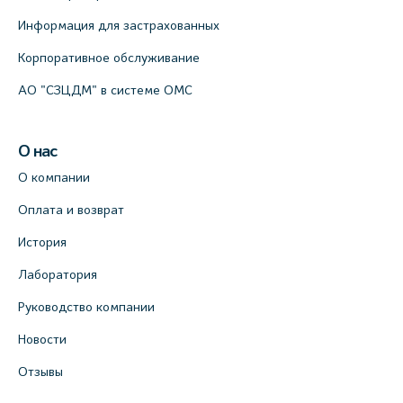
Информация для застрахованных
Корпоративное обслуживание
АО "СЗЦДМ" в системе ОМС
О нас
О компании
Оплата и возврат
История
Лаборатория
Руководство компании
Новости
Отзывы