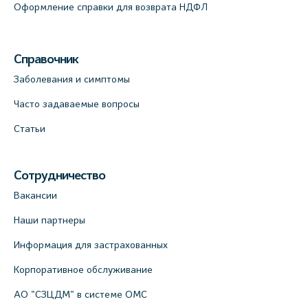
Оформление справки для возврата НДФЛ
Справочник
Заболевания и симптомы
Часто задаваемые вопросы
Статьи
Сотрудничество
Вакансии
Наши партнеры
Информация для застрахованных
Корпоративное обслуживание
АО "СЗЦДМ" в системе ОМС