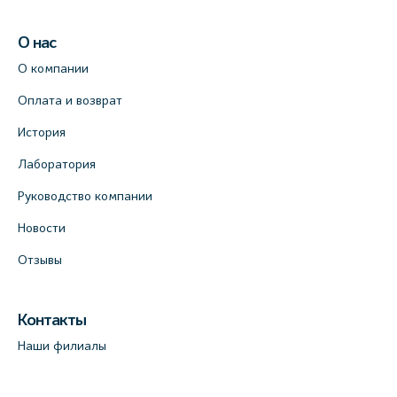
О нас
О компании
Оплата и возврат
История
Лаборатория
Руководство компании
Новости
Отзывы
Контакты
Наши филиалы