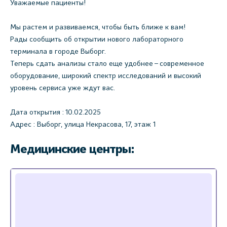
Уважаемые пациенты!
Мы растем и развиваемся, чтобы быть ближе к вам!
Рады сообщить об открытии нового лабораторного
терминала в городе Выборг.
Теперь сдать анализы стало еще удобнее – современное
оборудование, широкий спектр исследований и высокий
уровень сервиса уже ждут вас.
Дата открытия : 10.02.2025
Адрес : Выборг, улица Некрасова, 17, этаж 1
Медицинские центры: