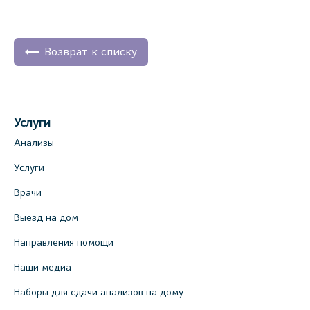
Возврат к списку
Услуги
Анализы
Услуги
Врачи
Выезд на дом
Направления помощи
Наши медиа
Наборы для сдачи анализов на дому