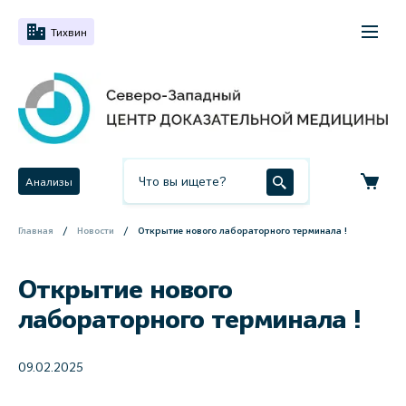
Тихвин
Анализы
Главная
Новости
Открытие нового лабораторного терминала !
Открытие нового
лабораторного терминала !
09.02.2025