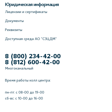
Юридическая информация
Лицензии и сертификаты
Документы
Реквизиты
Доступная среда АО "СЗЦДМ"
8 (800) 234-42-00
8 (812) 600-42-00
Многоканальный
Время работы колл центра:
пн-пт: c 08-00 до 19-00
сб-вс: с 10-00 до 16-00