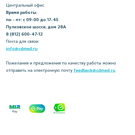
Центральный офис
Время работы:
пн - пт: с 09-00 до 17-45
Пулковское шоссе, дом 28А
8 (812) 600-47-12
Почта для связи:
info@cdmed.ru
Пожелания и предложения по качеству работы можно
отправить на электронную почту
feedback@cdmed.ru