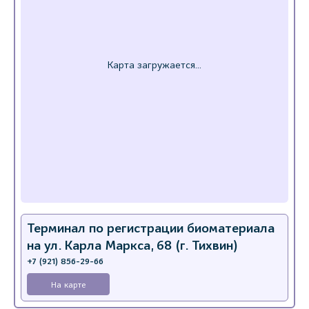
Терминал по регистрации биоматериала
на ул. Карла Маркса, 68 (г. Тихвин)
+7 (921) 856-29-66
На карте