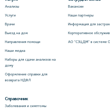
Анализы
Вакансии
Услуги
Наши партнеры
Врачи
Информация для застрах
Выезд на дом
Корпоративное обслужи
Направления помощи
АО "СЗЦДМ" в системе 
Наши медиа
Наборы для сдачи анализов на
дому
Оформление справки для
возврата НДФЛ
Справочник
Заболевания и симптомы