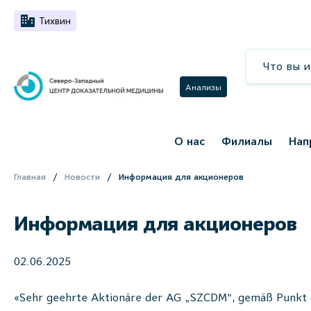
Тихвин
Анализы
О нас
Филиалы
Нап
Главная
Новости
Информация для акционеров
Информация для акционеров
02.06.2025
«Sehr geehrte Aktionäre der AG „SZCDM“, gemäß Punkt 8.