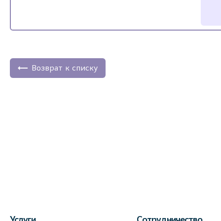
Возврат к списку
Услуги
Сотрудничество