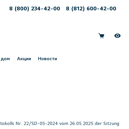
8 (800) 234-42-00
8 (812) 600-42-00
 дом
Акции
Новости
otokolls Nr. 22/SD-05-2024 vom 26.05.2025 der Sitzung