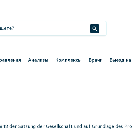
равления
Анализы
Комплексы
Врачи
Выезд на
18 der Satzung der Gesellschaft und auf Grundlage des Pr