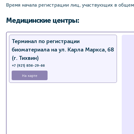
Время начала регистрации лиц, участвующих в общем
Медицинские центры:
Терминал по регистрации
биоматериала на ул. Карла Маркса, 68
(г. Тихвин)
+7 (921) 856-29-66
На карте