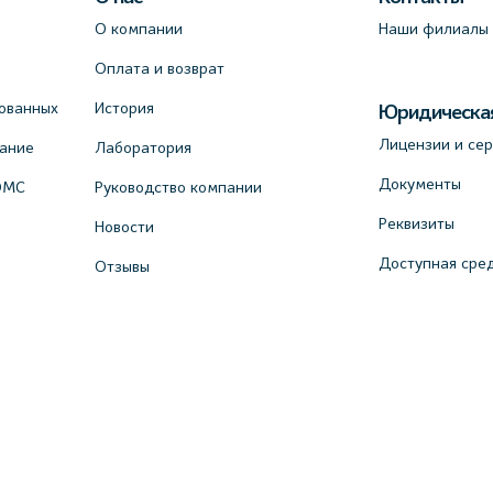
О компании
Наши филиалы
Оплата и возврат
ованных
История
Юридическа
Лицензии и се
вание
Лаборатория
Документы
ОМС
Руководство компании
Реквизиты
Новости
Доступная сре
Отзывы