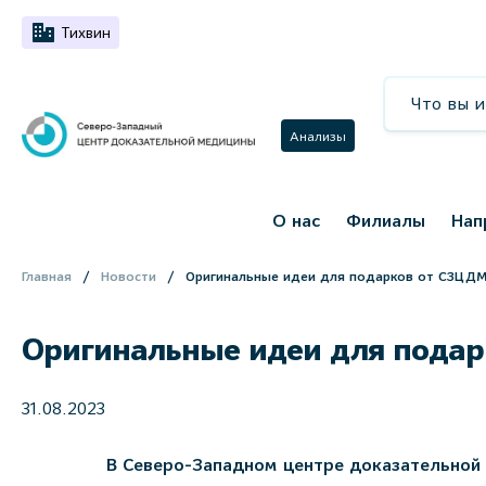
Тихвин
Анализы
О нас
Филиалы
Нап
Главная
Новости
Оригинальные идеи для подарков от СЗЦД
Оригинальные идеи для пода
31.08.2023
В Северо-Западном центре доказательной 