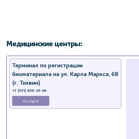
Медицинские центры:
Терминал по регистрации
биоматериала на ул. Карла Маркса, 68
(г. Тихвин)
+7 (921) 856-29-66
На карте