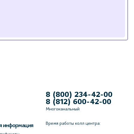
8 (800) 234-42-00
8 (812) 600-42-00
Многоканальный
Время работы колл центра:
я информация
ртификаты