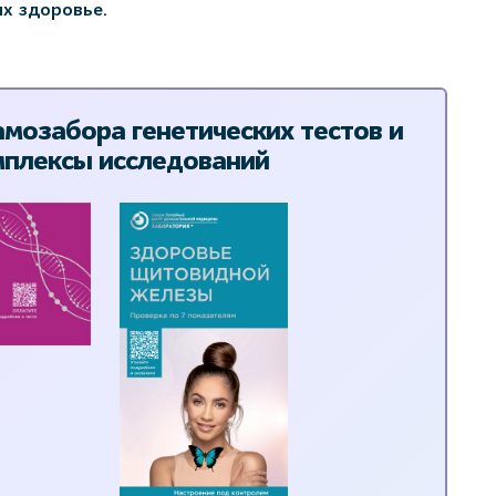
х здоровье.
мозабора генетических тестов и
плексы исследований