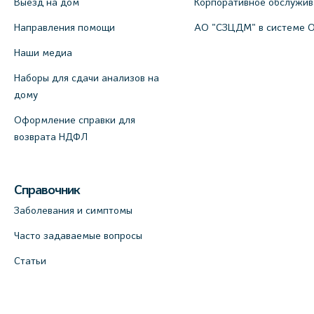
Выезд на дом
Корпоративное обслужи
Направления помощи
АО "СЗЦДМ" в системе 
Наши медиа
Наборы для сдачи анализов на
дому
Оформление справки для
возврата НДФЛ
Справочник
Заболевания и симптомы
Часто задаваемые вопросы
Статьи