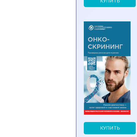
КУПИТЬ
КУПИТЬ