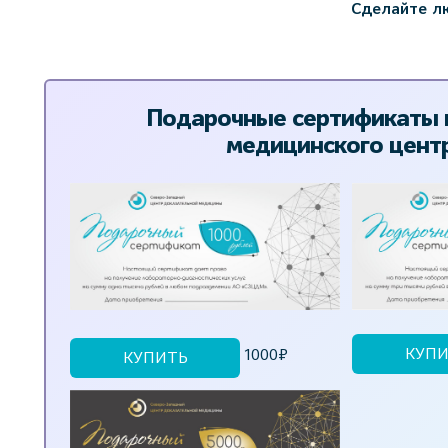
Сделайте л
Подарочные сертификаты н
медицинского цент
КУПИ
1000₽
КУПИТЬ