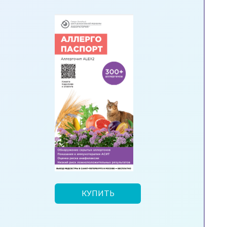
КУПИТЬ