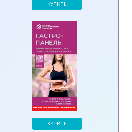
КУПИТЬ
КУПИТЬ