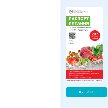
КУПИТЬ