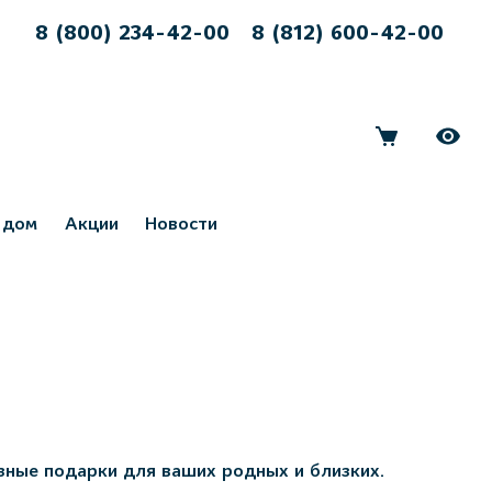
8 (800) 234-42-00
8 (812) 600-42-00
 дом
Акции
Новости
зные подарки для ваших родных и близких.