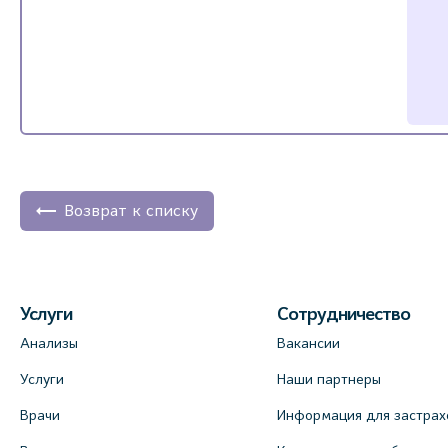
Возврат к списку
Услуги
Сотрудничество
Анализы
Вакансии
Услуги
Наши партнеры
Врачи
Информация для застрах