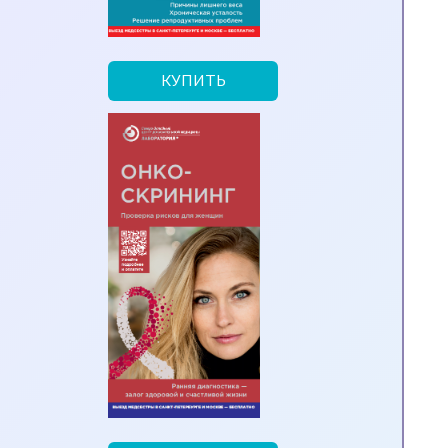
КУПИТЬ