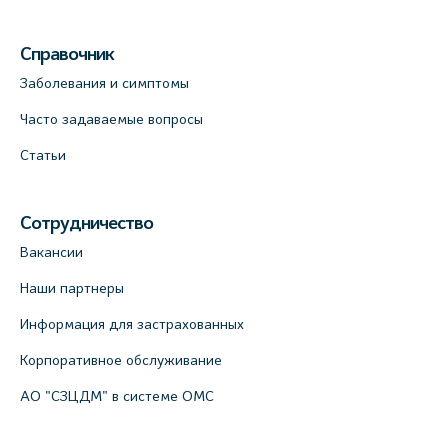
Справочник
Заболевания и симптомы
Часто задаваемые вопросы
Статьи
Сотрудничество
Вакансии
Наши партнеры
Информация для застрахованных
Корпоративное обслуживание
АО "СЗЦДМ" в системе ОМС