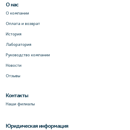
О нас
О компании
Оплата и возврат
История
Лаборатория
Руководство компании
Новости
Отзывы
Контакты
Наши филиалы
Юридическая информация