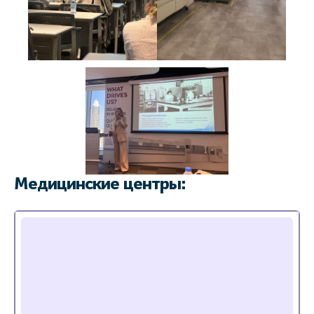
Медицинские центры: