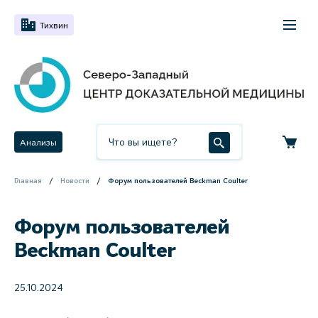
Тихвин
Анализы
Главная
Новости
Форум пользователей Beckman Coulter
Форум пользователей
Beckman Coulter
25.10.2024