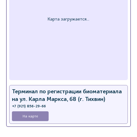
Терминал по регистрации биоматериала
на ул. Карла Маркса, 68 (г. Тихвин)
+7 (921) 856-29-66
На карте