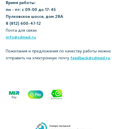
Время работы:
пн - пт: с 09-00 до 17-45
Пулковское шоссе, дом 28А
8 (812) 600-47-12
Почта для связи:
info@cdmed.ru
Пожелания и предложения по качеству работы можно
отправить на электронную почту
feedback@cdmed.ru