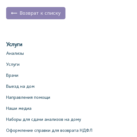
Возврат к списку
Услуги
Анализы
Услуги
Врачи
Выезд на дом
Направления помощи
Наши медиа
Наборы для сдачи анализов на дому
Оформление справки для возврата НДФЛ