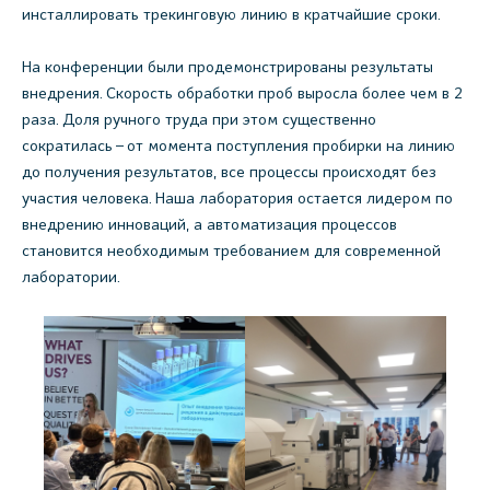
инсталлировать трекинговую линию в кратчайшие сроки.
На конференции были продемонстрированы результаты
внедрения. Скорость обработки проб выросла более чем в 2
раза. Доля ручного труда при этом существенно
сократилась – от момента поступления пробирки на линию
до получения результатов, все процессы происходят без
участия человека. Наша лаборатория остается лидером по
внедрению инноваций, а автоматизация процессов
становится необходимым требованием для современной
лаборатории.