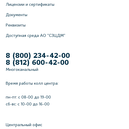
Лицензии и сертификаты
Документы
Реквизиты
Доступная среда АО "СЗЦДМ"
8 (800) 234-42-00
8 (812) 600-42-00
Многоканальный
Время работы колл центра:
пн-пт: c 08-00 до 19-00
сб-вс: с 10-00 до 16-00
Центральный офис