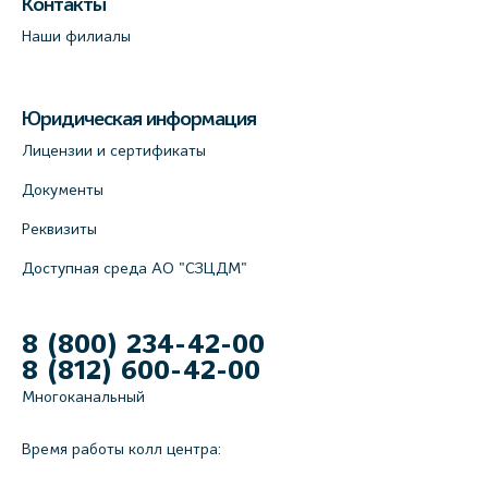
Контакты
Наши филиалы
Юридическая информация
Лицензии и сертификаты
Документы
Реквизиты
Доступная среда АО "СЗЦДМ"
8 (800) 234-42-00
8 (812) 600-42-00
Многоканальный
Время работы колл центра: