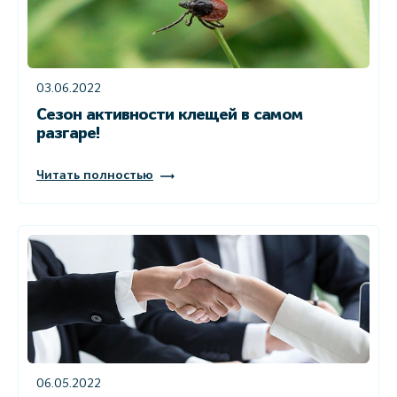
03.06.2022
Сезон активности клещей в самом
разгаре!
Читать полностью
06.05.2022