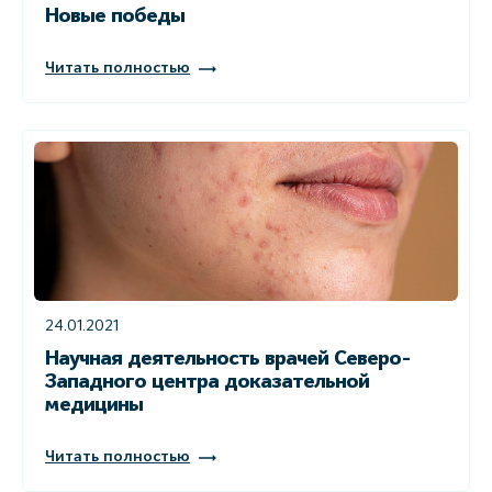
Новые победы
Читать полностью
24.01.2021
Научная деятельность врачей Северо-
Западного центра доказательной
медицины
Читать полностью