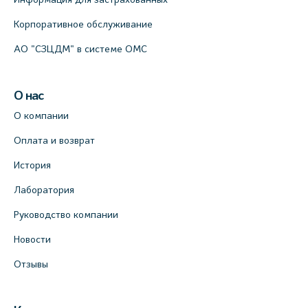
Корпоративное обслуживание
АО "СЗЦДМ" в системе ОМС
О нас
О компании
Оплата и возврат
История
Лаборатория
Руководство компании
Новости
Отзывы