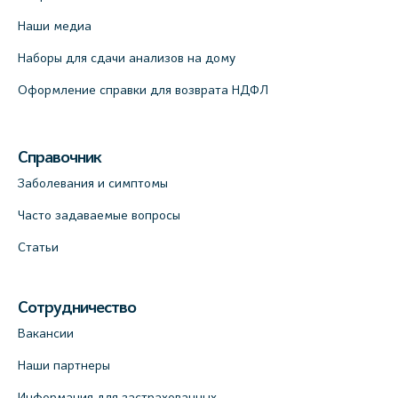
Наши медиа
Наборы для сдачи анализов на дому
Оформление справки для возврата НДФЛ
Справочник
Заболевания и симптомы
Часто задаваемые вопросы
Статьи
Сотрудничество
Вакансии
Наши партнеры
Информация для застрахованных