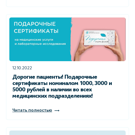
12.10.2022
Дорогие пациенты! Подарочные
сертификаты номиналом 1000, 3000 и
5000 рублей в наличии во всех
медицинских подразделениях!
Читать полностью