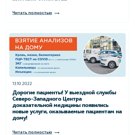
Читать полностью
13.10.2022
Дорогие пациенты! У выездной службы
Северо-Западного Центра
доказательной медицины появились
новые услуги, оказываемые пациентам на
дому!
Читать полностью