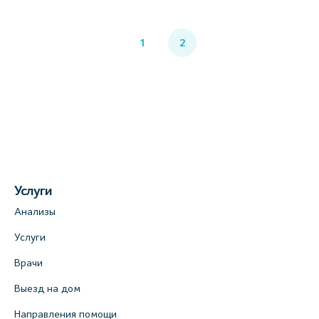
1
2
Услуги
Анализы
Услуги
Врачи
Выезд на дом
Направления помощи