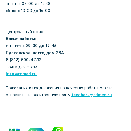
пн-пт: c 08-00 до 19-00
сб-вс: с 10-00 до 16-00
Центральный офис
Время работы:
пн - пт: с 09-00 до 17-45
Пулковское шоссе, дом 28А
8 (812) 600-47-12
Почта для связи:
info@cdmed.ru
Пожелания и предложения по качеству работы можно
отправить на электронную почту
feedback@cdmed.ru