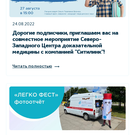
24.08.2022
Дорогие подписчики, приглашаем вас на
совместное мероприятие Северо-
Западного Центра доказательной
медицины с компанией "Ситилинк"!
Читать полностью