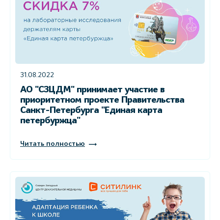
31.08.2022
АО "СЗЦДМ" принимает участие в
приоритетном проекте Правительства
Санкт-Петербурга "Единая карта
петербуржца"
Читать полностью