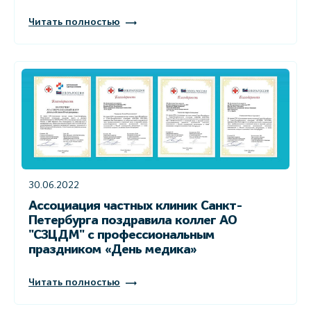
Читать полностью
30.06.2022
Ассоциация частных клиник Санкт-
Петербурга поздравила коллег АО
"СЗЦДМ" с профессиональным
праздником «День медика»
Читать полностью