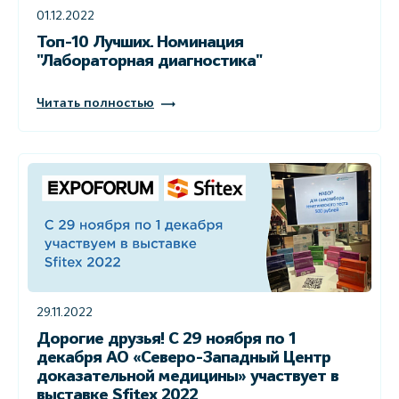
01.12.2022
Топ-10 Лучших. Номинация
"Лабораторная диагностика"
Читать полностью
29.11.2022
Дорогие друзья! С 29 ноября по 1
декабря АО «Северо-Западный Центр
доказательной медицины» участвует в
выставке Sfitex 2022