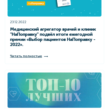
23.12.2022
Медицинский агрегатор врачей и клиник
"НаПоправку" подвёл итоги ежегодной
премии «Выбор пациентов НаПоправку -
2022».
Читать полностью