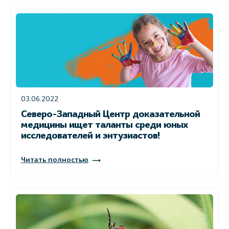
03.06.2022
Северо-Западный Центр доказательной
медицины ищет таланты среди юных
исследователей и энтузиастов!
Читать полностью