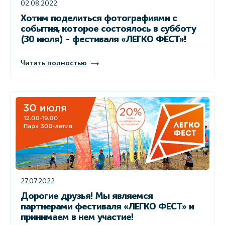
02.08.2022
Хотим поделиться фотографиями с
события, которое состоялось в субботу
(30 июля) - фестиваля «ЛЕГКО ФЕСТ»!
Читать полностью
27.07.2022
Дорогие друзья! Мы являемся
партнерами фестиваля «ЛЕГКО ФЕСТ» и
принимаем в нем участие!