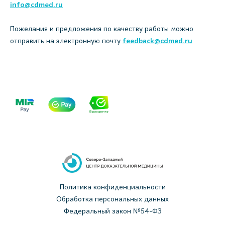
info@cdmed.ru
Пожелания и предложения по качеству работы можно
отправить на электронную почту
feedback@cdmed.ru
Политика конфиденциальности
Обработка персональных данных
Федеральный закон №54-ФЗ