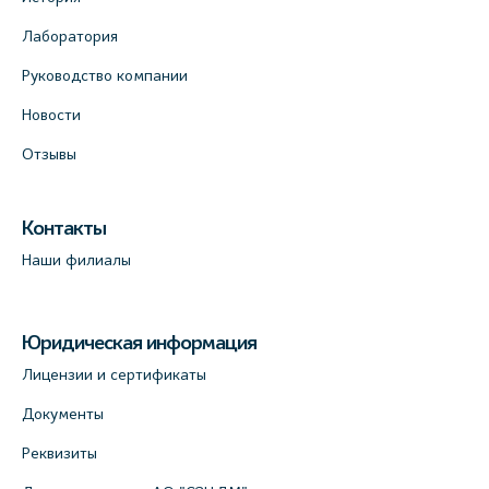
Лаборатория
Руководство компании
Новости
Отзывы
Контакты
Наши филиалы
Юридическая информация
Лицензии и сертификаты
Документы
Реквизиты