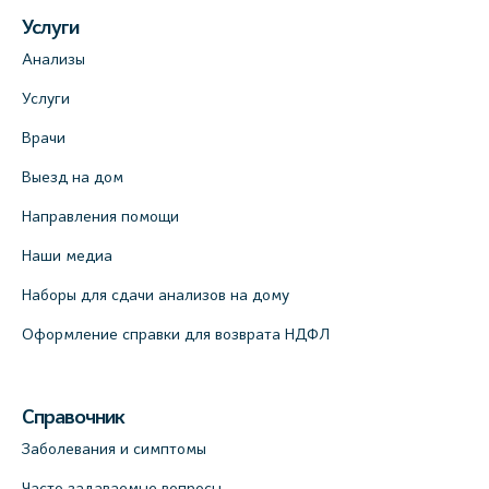
Услуги
Анализы
Услуги
Врачи
Выезд на дом
Направления помощи
Наши медиа
Наборы для сдачи анализов на дому
Оформление справки для возврата НДФЛ
Справочник
Заболевания и симптомы
Часто задаваемые вопросы