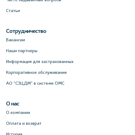
Статьи
Сотрудничество
Вакансии
Наши партнеры
Информация для застрахованных
Корпоративное обслуживание
АО "СЗЦДМ" в системе ОМС
О нас
О компании
Оплата и возврат
История