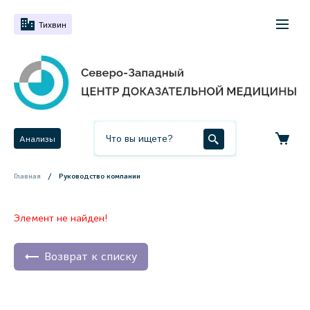
Тихвин
Анализы
Главная
Руководство компании
Элемент не найден!
Возврат к списку