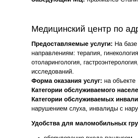
Медицинский центр по адре
Предоставляемые услуги:
На базе
направлениям: терапия, гинекология
отоларингология, гастроэнтерология
исследований.
Форма оказания услуг:
на объекте
Категории обслуживаемого населе
Категории обслуживаемых инвали
нарушением слуха, инвалиды с нару
Удобства для маломобильных гру