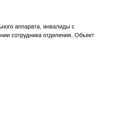
ного аппарата, инвалиды с
нии сотрудника отделения. Объект