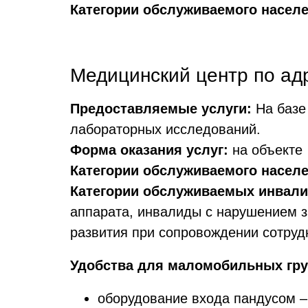
Категории обслуживаемого населе
Медицинский центр по адре
Предоставляемые услуги:
На базе 
лабораторных исследований.
Форма оказания услуг:
на объекте
Категории обслуживаемого населе
Категории обслуживаемых инвали
аппарата, инвалиды с нарушением з
развития при сопровождении сотруд
Удобства для маломобильных гру
оборудование входа пандусом –