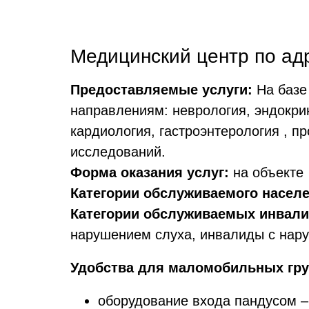
Медицинский центр по адре
Предоставляемые услуги:
На базе
направлениям: неврология, эндокрин
кардиология, гастроэнтерология , п
исследований.
Форма оказания услуг:
на объекте
Категории обслуживаемого населе
Категории обслуживаемых инвали
нарушением слуха, инвалиды с нару
Удобства для маломобильных гру
оборудование входа пандусом –