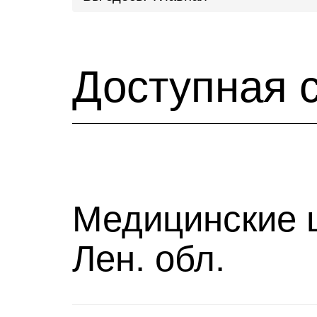
Доступная
Медицинские ц
Лен. обл.