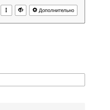
Дополнительно