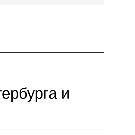
тербурга и