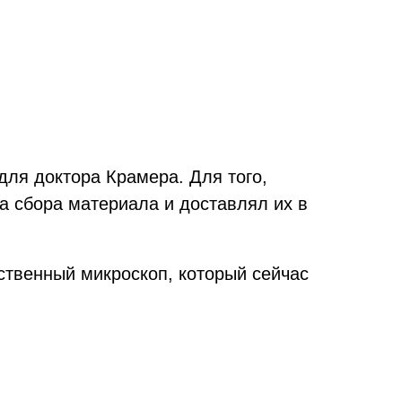
для доктора Крамера. Для того,
а сбора материала и доставлял их в
ственный микроскоп, который сейчас