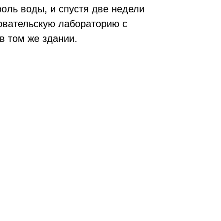
оль воды, и спустя две недели
овательскую лабораторию с
в том же здании.