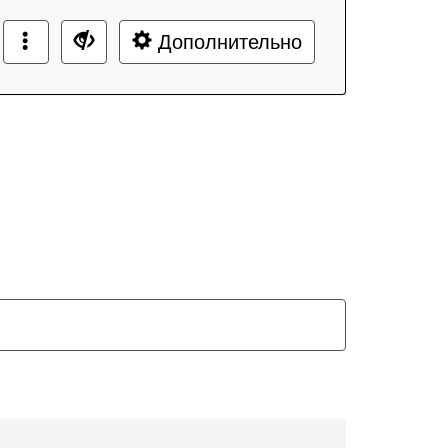
Дополнительно