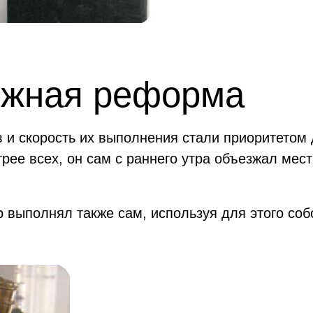
нежная реформа
 и скорость их выполнения стали приоритетом 
ее всех, он сам с раннего утра объезжал мест
 выполнял также сам, используя для этого соб