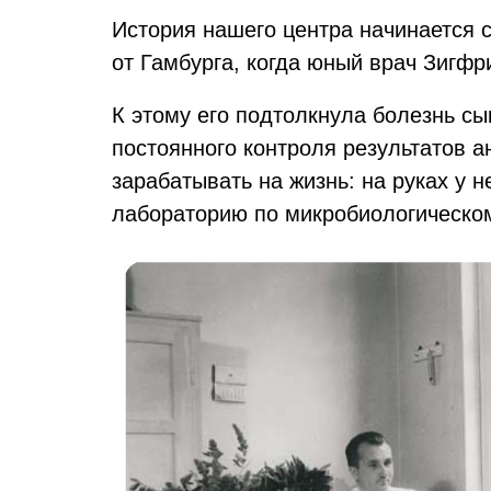
История нашего центра начинается 
от Гамбурга, когда юный врач Зигфр
К этому его подтолкнула болезнь с
постоянного контроля результатов 
зарабатывать на жизнь: на руках у 
лабораторию по микробиологическом