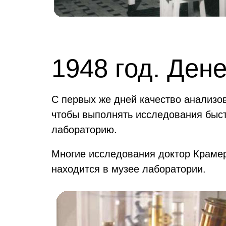
1948 год. Де
С первых же дней качество анализов
чтобы выполнять исследования быстр
лабораторию.
Многие исследования доктор Крамер
находится в музее лаборатории.