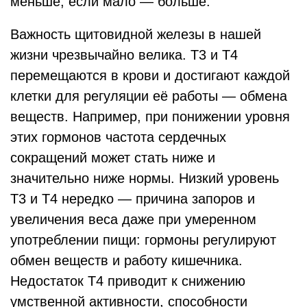
меньше, если мало — больше.
Важность щитовидной железы в нашей
жизни чрезвычайно велика. Т3 и Т4
перемещаются в крови и достигают каждой
клетки для регуляции её работы — обмена
веществ. Например, при понижении уровня
этих гормонов частота сердечных
сокращений может стать ниже и
значительно ниже нормы. Низкий уровень
Т3 и Т4 нередко — причина запоров и
увеличения веса даже при умеренном
употреблении пищи: гормоны регулируют
обмен веществ и работу кишечника.
Недостаток Т4 приводит к снижению
умственной активности, способности