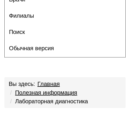
Филиалы
Поиск
Обычная версия
Вы здесь:
Главная
Полезная информация
Лабораторная диагностика