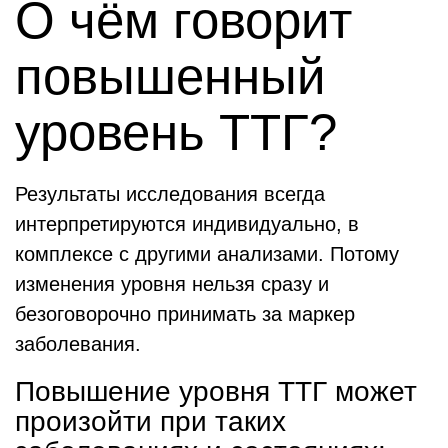
О чём говорит
повышенный
уровень ТТГ?
Результаты исследования всегда
интерпретируются индивидуально, в
комплексе с другими анализами. Потому
изменения уровня нельзя сразу и
безоговорочно принимать за маркер
заболевания.
Повышение уровня ТТГ может
произойти при таких