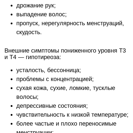
дрожание рук;
выпадение волос;
пропуск, нерегулярность менструаций,
скудость.
Внешние симптомы пониженного уровня Т3
и Т4 — гипотиреоза:
усталость, бессонница;
проблемы с концентрацией;
сухая кожа, сухие, ломкие, тусклые
волосы;
депрессивные состояния;
чувствительность к низкой температуре;
более частые и плохо переносимые
менструации;