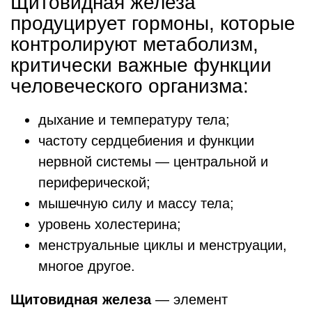
Щитовидная железа
продуцирует гормоны, которые
контролируют метаболизм,
критически важные функции
человеческого организма:
дыхание и температуру тела;
частоту сердцебиения и функции
нервной системы — центральной и
периферической;
мышечную силу и массу тела;
уровень холестерина;
менструальные циклы и менструации,
многое другое.
Щитовидная железа
— элемент