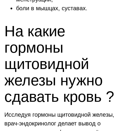
боли в мышцах, суставах.
На какие
гормоны
щитовидной
железы нужно
сдавать кровь ?
Исследуя гормоны щитовидной железы,
врач-эндокринолог делает вывод о