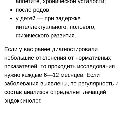
аппетите, хронической усталости;
после родов;
у детей — при задержке
интеллектуального, полового,
физического развития.
Если у вас ранее диагностировали
небольшие отклонения от нормативных
показателей, то проходить исследования
нужно каждые 6—12 месяцев. Если
заболевания выявлены, то регулярность и
состав анализов определяет лечащий
эндокринолог.