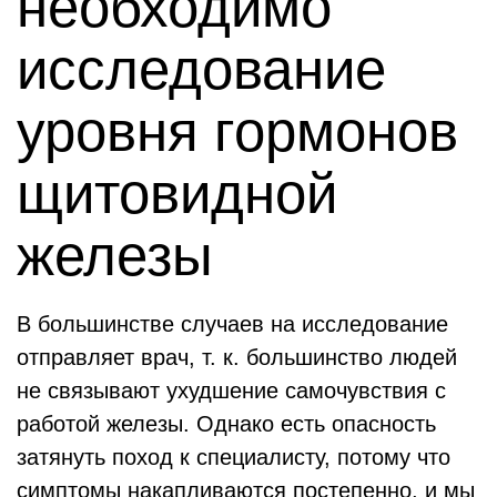
необходимо
исследование
уровня гормонов
щитовидной
железы
В большинстве случаев на исследование
отправляет врач, т. к. большинство людей
не связывают ухудшение самочувствия с
работой железы. Однако есть опасность
затянуть поход к специалисту, потому что
симптомы накапливаются постепенно, и мы