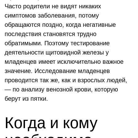
Часто родители не видят никаких
симптомов заболевания, потому
обращаются поздно, когда негативные
последствия становятся трудно
обратимыми. Поэтому тестирование
деятельности щитовидной железы у
младенцев имеет исключительно важное
значение. Исследование младенцев
проводится так же, как и взрослых людей,
— по анализу венозной крови, которую
берут из пятки.
Когда и кому