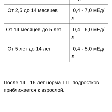
От 2,5 до 14 месяцев
0,4 - 7,0 мЕд/
л
От 14 месяцев до 5 лет
0,4 - 6,0 мЕд/
л
От 5 лет до 14 лет
0,4 - 5,0 мЕд/
л
После 14 - 16 лет норма ТТГ подростков
приближается к взрослой.