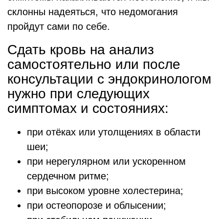
склонны надеяться, что недомогания
пройдут сами по себе.
Сдать кровь на анализ
самостоятельно или после
консультации с эндокринологом
нужно при следующих
симптомах и состояниях:
при отёках или утолщениях в области
шеи;
при нерегулярном или ускоренном
сердечном ритме;
при высоком уровне холестерина;
при остеопорозе и облысении;