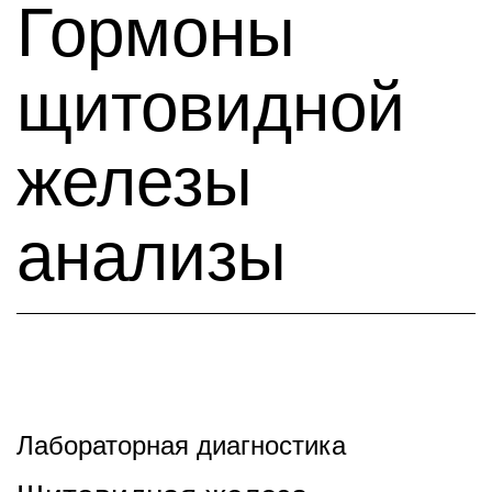
Гормоны
щитовидной
железы
анализы
Лабораторная диагностика