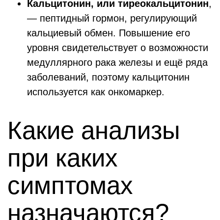
Кальцитонин
, или тиреокальцитонин
,
— пептидный гормон, регулирующий
кальциевый обмен. Повышение его
уровня свидетельствует о возможности
медуллярного рака железы и ещё ряда
заболеваний, поэтому кальцитонин
используется как онкомаркер.
Какие анализы
при каких
симптомах
назначаются?