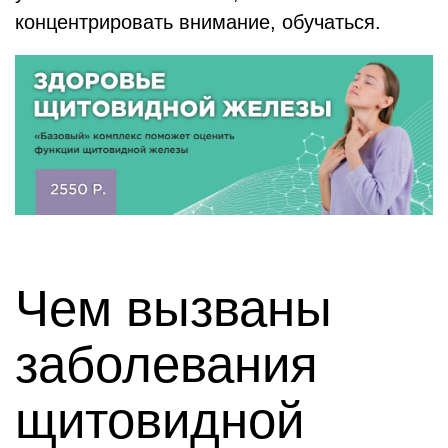
концентрировать внимание, обучаться.
Чем вызваны
заболевания
щитовидной