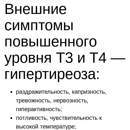
Внешние
симптомы
повышенного
уровня Т3 и Т4 —
гипертиреоза:
раздражительность, капризность,
тревожность, нервозность,
гиперактивность;
потливость, чувствительность к
высокой температуре;