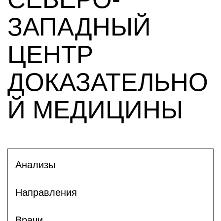
ЗАПАДНЫЙ
ЦЕНТР
ДОКАЗАТЕЛЬНО
Й МЕДИЦИНЫ
Анализы
Направления
Врачи