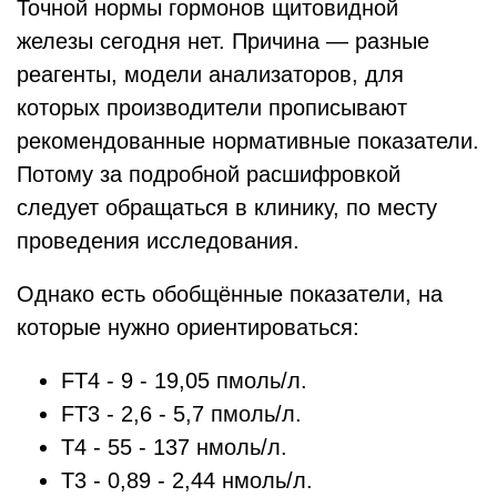
Точной нормы гормонов щитовидной
железы сегодня нет. Причина — разные
реагенты, модели анализаторов, для
которых производители прописывают
рекомендованные нормативные показатели.
Потому за подробной расшифровкой
следует обращаться в клинику, по месту
проведения исследования.
Однако есть обобщённые показатели, на
которые нужно ориентироваться:
FT4 - 9 - 19,05 пмоль/л.
FT3 - 2,6 - 5,7 пмоль/л.
T4 - 55 - 137 нмоль/л.
T3 - 0,89 - 2,44 нмоль/л.