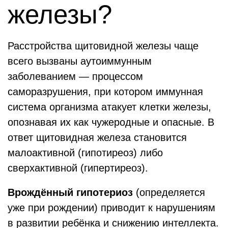
железы?
Расстройства щитовидной железы чаще
всего вызваны аутоиммунным
заболеванием — процессом
саморазрушения, при котором иммунная
система организма атакует клетки железы,
опознавая их как чужеродные и опасные. В
ответ щитовидная железа становится
малоактивной (гипотиреоз) либо
сверхактивной (гипертиреоз).
Врождённый гипотериоз
(определяется
уже при рождении) приводит к нарушениям
в развитии ребёнка и снижению интеллекта.