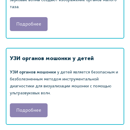
таза.
Подробнее
УЗИ органов мошонки у детей
УЗИ органов мошонки
у детей является безопасным и
безболезненным методом инструментальной
диагностики для визуализации мошонки с помощью
ультразвуковых волн.
Подробнее