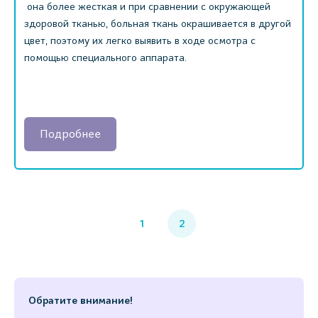
она более жесткая и при сравнении с окружающей
здоровой тканью, больная ткань окрашивается в другой
цвет, поэтому их легко выявить в ходе осмотра с
помощью специального аппарата.
Подробнее
1
2
Обратите внимание!