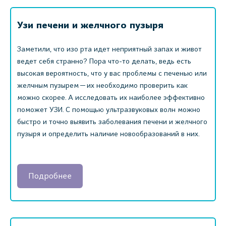
Узи печени и желчного пузыря
Заметили, что изо рта идет неприятный запах и живот
ведет себя странно? Пора что-то делать, ведь есть
высокая вероятность, что у вас проблемы с печенью или
желчным пузырем — их необходимо проверить как
можно скорее. А исследовать их наиболее эффективно
поможет УЗИ. С помощью ультразвуковых волн можно
быстро и точно выявить заболевания печени и желчного
пузыря и определить наличие новообразований в них.
Подробнее