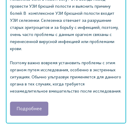
провести УЗИ брюшнй полости и выяснить причину
болей. В комплексное УЗИ брюшной полости входит
УЗИ селезенки. Селезенка отвечает за разрушение
старых эритроцитов и за борьбу с инфекцией, поэтому,
очень часто проблемы с данным орагном связаны с
перенесенной вирусной инфекцией или проблемами
крови.
Поэтому важно вовремя установить проблемы с этим
органом путем исследования, особенно в экстренных
ситуациях. Обычно ультразвук применяется для данного
органа в тех случаях, когда требуется
незамедлительное вмешательство после исследования.
Подробнее