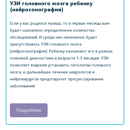
УЗИ головного мозга ребенку
(нейросонография)
Если у вас родился малыш, то в первые месяцы вам
будет назначено определенное количество
обследований. И среди них неизменно будет
присутствовать УЗИ головного мозга
(нейросонография). Ребенку назначают его в рамках
плановой диагностики в возрасте 1-3 месяцев. УЗИ
позволяет вовремя установить патологии головного
мозга, и дальнейшее лечение неврологов и
нейрохирургов предотвратит прогрессирования
заболеваний.
Подробнее