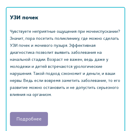
УЗИ почек
Чувствуете неприятные ощущения при мочеиспускании?
Значит, пора посетить поликлинику, где можно сделать
УЗИ почек и мочевого пузыря. Эффективная
диагностика позволит выявить заболевания на
начальной стадии. Возраст не важен, ведь даже у
молодежи и детей встречаются урологические
нарушения. Такой подход сэкономит и деньги, и ваши
нервы. Ведь если вовремя заметить заболевание, то его
развитие можно остановить и не допустить серьезного
влияния на организм.
Подробнее