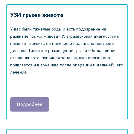
УЗИ грыжи живота
У вас были тяжелые роды и есть подозрение на
развитие грыжи живота? Ультразвуковая диагностика
поможет выявить ее наличие и правильно поставить
диагноз. Типичное размещение грыжи — белая линия
стенки живота, пупочная зона, однако иногда она
появляется и в зоне шва после операции и дальнейшего
лечения.
Подробнее