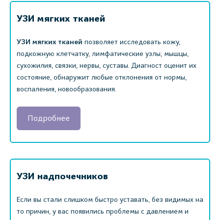
УЗИ мягких тканей
УЗИ мягких тканей
позволяет исследовать кожу,
подкожную клетчатку, лимфатические узлы, мышцы,
сухожилия, связки, нервы, суставы. Диагност оценит их
состояние, обнаружит любые отклонения от нормы,
воспаления, новообразования.
Подробнее
УЗИ надпочечников
Если вы стали слишком быстро уставать, без видимых на
то причин, у вас появились проблемы с давлением и