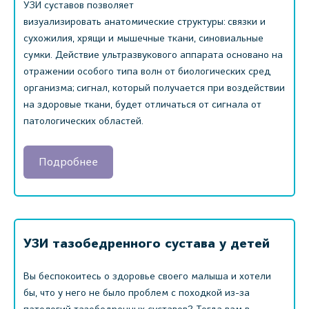
УЗИ суставов позволяет
визуализировать анатомические структуры: связки и
сухожилия, хрящи и мышечные ткани, синовиальные
сумки. Действие ультразвукового аппарата основано на
отражении особого типа волн от биологических сред
организма; сигнал, который получается при воздействии
на здоровые ткани, будет отличаться от сигнала от
патологических областей.
Подробнее
УЗИ тазобедренного сустава у детей
Вы беспокоитесь о здоровье своего малыша и хотели
бы, что у него не было проблем с походкой из-за