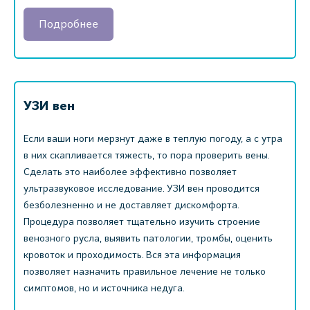
Подробнее
УЗИ вен
Если ваши ноги мерзнут даже в теплую погоду, а с утра
в них скапливается тяжесть, то пора проверить вены.
Сделать это наиболее эффективно позволяет
ультразвуковое исследование. УЗИ вен проводится
безболезненно и не доставляет дискомфорта.
Процедура позволяет тщательно изучить строение
венозного русла, выявить патологии, тромбы, оценить
кровоток и проходимость. Вся эта информация
позволяет назначить правильное лечение не только
симптомов, но и источника недуга.