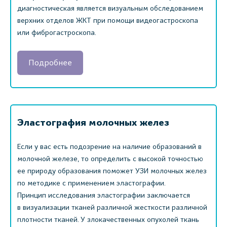
диагностическая является визуальным обследованием
верхних отделов ЖКТ при помощи видеогастроскопа
или фиброгастроскопа.
Подробнее
Эластография молочных желез
Если у вас есть подозрение на наличие образований в
молочной железе, то определить с высокой точностью
ее природу образования поможет УЗИ молочных желез
по методике с применением эластографии.
Принцип исследования эластографии заключается
в визуализации тканей различной жесткости различной
плотности тканей. У злокачественных опухолей ткань