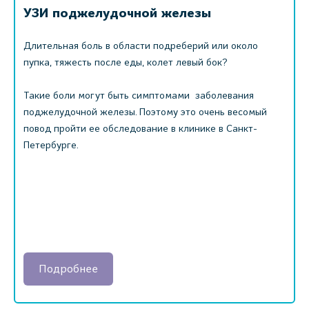
УЗИ поджелудочной железы
Длительная боль в области подреберий или около
пупка, тяжесть после еды, колет левый бок?
Такие боли могут быть симптомами заболевания
поджелудочной железы. Поэтому это очень весомый
повод пройти ее обследование в клинике в Санкт-
Петербурге.
Подробнее