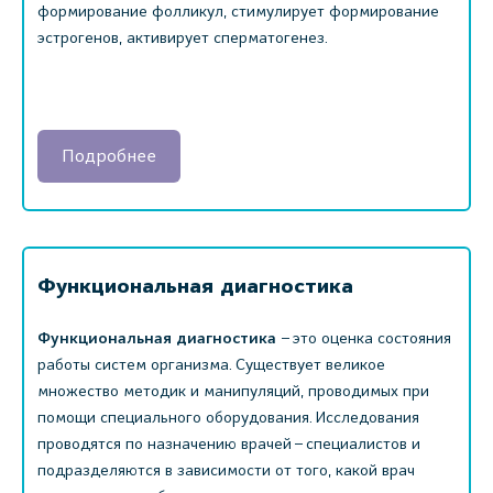
формирование фолликул, стимулирует формирование
эстрогенов, активирует сперматогенез.
Подробнее
Функциональная диагностика
Функциональная диагностика
– это оценка состояния
работы систем организма. Существует великое
множество методик и манипуляций, проводимых при
помощи специального оборудования. Исследования
проводятся по назначению врачей – специалистов и
подразделяются в зависимости от того, какой врач