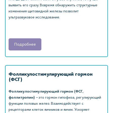
выявить его сразу. Вовремя обнаружить структурные
изменения щитовидной железы позволит
ультразвуковое исследование.
Подробнее
Фолликулостимулирующий гормон
(ФСГ)
Фолликулостимулирующий гормон (ФСГ,
фоллитропин)
– это гормон гипофиза, регулирующий
функции половых желез. Взаимодействует с
рецепторами клеток яичников и яичек. Ускоряет