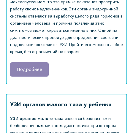
мочеиспусканием, то это прямые показания проверить
работу своих надпочечников. Эти органы эндокринной
системы отвечают за выработку целого ряда гормонов в
организме человека, и причина появления этих
симптомов может скрываться именно в них. Одной из
диагностических процедур для определения состояния
надпочечников является УЗИ. Пройти его можно в любое
время, без ограничений на возраст.
Подробнее
УЗИ органов малого таза у ребенка
УЗИ органов малого таза
является безопасным и
безболезненным методом диагностики, при котором
звуковые волны создают изображение органов малого