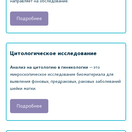
направляет на обследование.
Подробнее
Цитологическое исследование
Анализ на цитологию в гинекологии
— это
микроскопическое исследование биоматериала для
выявления фоновых, предраковых, раковых заболеваний
шейки матки.
Подробнее