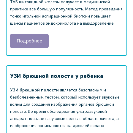
ТАБ щитовидной железы получает в медицинской
практике все большую популярность. Метод проведения
тонко игольной аспирационной биопсии повышает
шансы пациентов эндокринолога на выздоровление.
Подробнее
УЗИ брюшной полости у ребенка
УЗИ брюшной полости
является безопасным и
безболезненным тестом, который использует звуковые
волны для создания изображения органов брюшной
полости. Во время обследования ультразвуковой
аппарат посылает звуковые волны в область живота, а
изображения записываются на дисплей экрана.