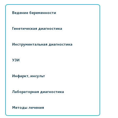
Ведение беременности
Генетическая диагностика
Инструментальная диагностика
УЗИ
Инфаркт, инсульт
Лабораторная диагностика
Методы лечения