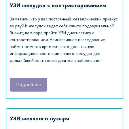
УЗИ желудка с контрастированием
Заметили, что у вас постоянный металлический привкус
во рту? И желудок ведет себя как-то подозрительно?
Значит, вам пора пройти УЗИ диагностику с
контрастированием. Неинвазивное исследование
займет немного времени, зато даст точную
информацию о состоянии вашего желудка для
дальнейшей постановки диагноза заболевания.
Подробнее
УЗИ желчного пузыря