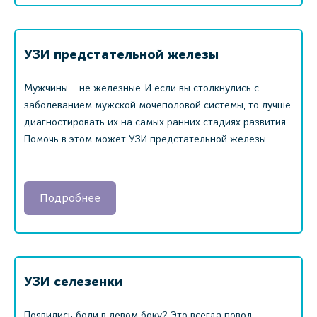
УЗИ предстательной железы
Мужчины — не железные. И если вы столкнулись с
заболеванием мужской мочеполовой системы, то лучше
диагностировать их на самых ранних стадиях развития.
Помочь в этом может УЗИ предстательной железы.
Подробнее
УЗИ селезенки
Появились боли в левом боку? Это всегда повод