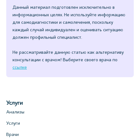
Данный материал подготовлен исключительно в
информационных целях. Не используйте информацию
для самодиагностики и самолечения, поскольку
каждый случай индивидуален и оценивать ситуацию
должен профильный специалист.
Не рассматривайте данную статью как альтернативу
консультации с врачом! Выберите своего врача по
ссылке
Услуги
Анализы
Услуги
Врачи