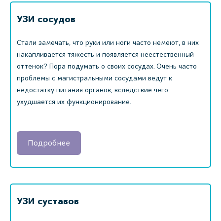
УЗИ сосудов
Стали замечать, что руки или ноги часто немеют, в них
накапливается тяжесть и появляется неестественный
оттенок? Пора подумать о своих сосудах. Очень часто
проблемы с магистральными сосудами ведут к
недостатку питания органов, вследствие чего
ухудшается их функционирование.
Подробнее
УЗИ суставов