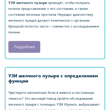
УЗИ желчного пузыря
проводят, чтобы получить
полное представление о его состоянии, а также
состоянии желчных протоков. Нередко диагностику
желчного пузыря делают комплексно с органами
брюшной полости, часто — совместно с исследованием
печени.
Подробнее
УЗИ желчного пузыря с определением
функции
Чувствуете непонятные боли в животе и постоянную
тяжесть? Это весомый повод пройти обследование
желчного пузыря с помощью УЗИ. Изучить, выбрасывает