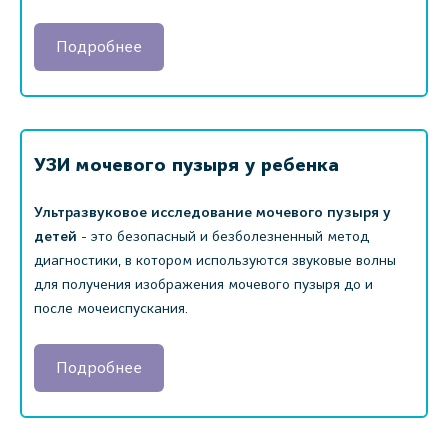
Подробнее
УЗИ мочевого пузыря у ребенка
Ультразвуковое исследование мочевого пузыря у
детей
- это безопасный и безболезненный метод
диагностики, в котором используются звуковые волны
для получения изображения мочевого пузыря до и
после мочеиспускания.
Подробнее