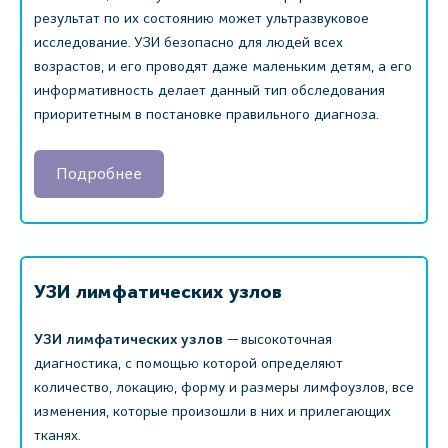
результат по их состоянию может ультразвуковое
исследование. УЗИ безопасно для людей всех
возрастов, и его проводят даже маленьким детям, а его
информативность делает данный тип обследования
приоритетным в постановке правильного диагноза.
Подробнее
УЗИ лимфатических узлов
УЗИ лимфатических узлов
— высокоточная
диагностика, с помощью которой определяют
количество, локацию, форму и размеры лимфоузлов, все
изменения, которые произошли в них и прилегающих
тканях.