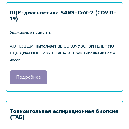
ПЦР-диагностика SARS-CoV-2 (COVID-
19)
Уважаемые пациенты!
АО "СЗЦДМ" выполняет
ВЫСОКОЧУВСТВИТЕЛЬНУЮ
ПЦР ДИАГНОСТИКУ COVID-19.
Срок выполнения от 4
часов
Подробнее
Тонкоигольная аспирационная биопсия
(ТАБ)