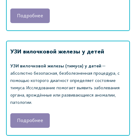
Подробнее
УЗИ вилочковой железы у детей
УЗИ вилочковой железы (тимуса) у детей
—
абсолютно безопасная, безболезненная процедура, с
помощью которого диагност определяет состояние
тимуса. Исследование помогает выявить заболевания
органа, врождённые или развивающиеся аномалии,
патологии.
Подробнее