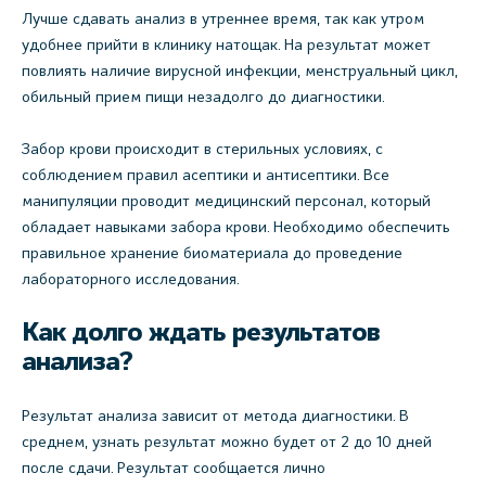
Лучше сдавать анализ в утреннее время, так как утром
удобнее прийти в клинику натощак. На результат может
повлиять наличие вирусной инфекции, менструальный цикл,
обильный прием пищи незадолго до диагностики.
Забор крови происходит в стерильных условиях, с
соблюдением правил асептики и антисептики. Все
манипуляции проводит медицинский персонал, который
обладает навыками забора крови. Необходимо обеспечить
правильное хранение биоматериала до проведение
лабораторного исследования.
Как долго ждать результатов
анализа?
Результат анализа зависит от метода диагностики. В
среднем, узнать результат можно будет от 2 до 10 дней
после сдачи. Результат сообщается лично