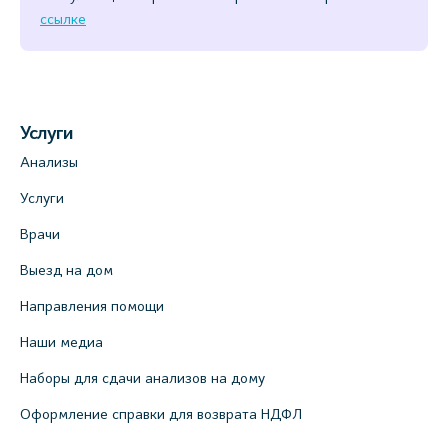
ссылке
Услуги
Анализы
Услуги
Врачи
Выезд на дом
Направления помощи
Наши медиа
Наборы для сдачи анализов на дому
Оформление справки для возврата НДФЛ