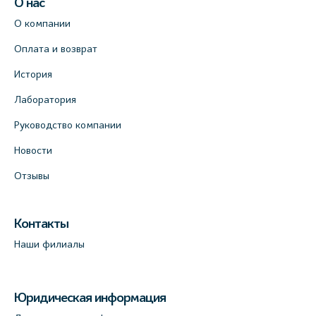
О нас
О компании
Оплата и возврат
История
Лаборатория
Руководство компании
Новости
Отзывы
Контакты
Наши филиалы
Юридическая информация