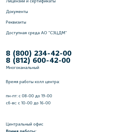
Лицензии и сертификаты
Документы
Реквизиты
Доступная среда АО "СЗЦДМ"
8 (800) 234-42-00
8 (812) 600-42-00
Многоканальный
Время работы колл центра:
пн-пт: c 08-00 до 19-00
сб-вс: с 10-00 до 16-00
Центральный офис
Время работы: