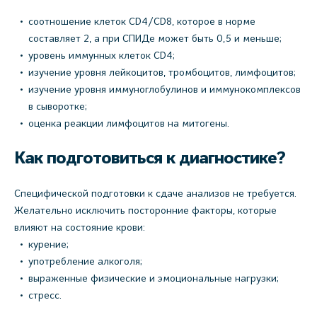
соотношение клеток CD4/CD8, которое в норме
составляет 2, а при СПИДе может быть 0,5 и меньше;
уровень иммунных клеток CD4;
изучение уровня лейкоцитов, тромбоцитов, лимфоцитов;
изучение уровня иммуноглобулинов и иммунокомплексов
в сыворотке;
оценка реакции лимфоцитов на митогены.
Как подготовиться к диагностике?
Специфической подготовки к сдаче анализов не требуется.
Желательно исключить посторонние факторы, которые
влияют на состояние крови:
курение;
употребление алкоголя;
выраженные физические и эмоциональные нагрузки;
стресс.