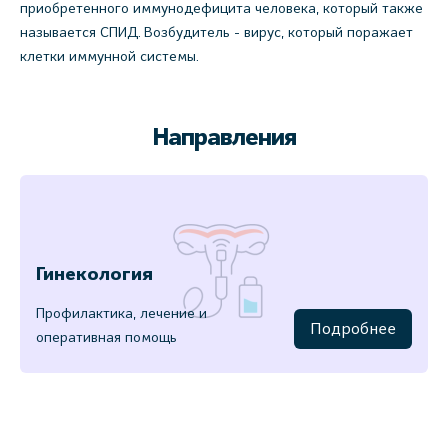
приобретенного иммунодефицита человека, который также
называется СПИД. Возбудитель - вирус, который поражает
клетки иммунной системы.
Направления
Гинекология
Профилактика, лечение и
Подробнее
оперативная помощь