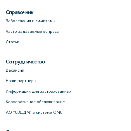
Справочник
Заболевания и симптомы
Часто задаваемые вопросы
Статьи
Сотрудничество
Вакансии
Наши партнеры
Информация для застрахованных
Корпоративное обслуживание
АО "СЗЦДМ" в системе ОМС