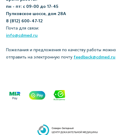
пн - пт: с 09-00 до 17-45
Пулковское шоссе, дом 28А
8 (812) 600-47-12
Почта для связи:
info@cdmed.ru
Пожелания и предложения по качеству работы можно
отправить на электронную почту
feedback@cdmed.ru