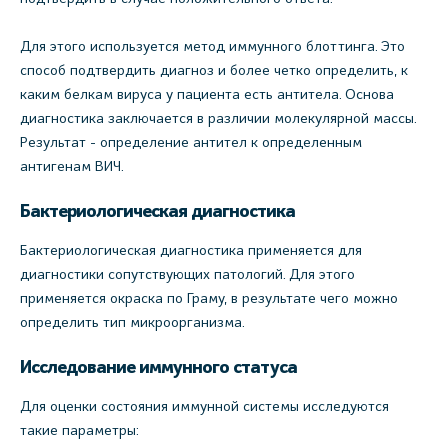
Для этого используется метод иммунного блоттинга. Это
способ подтвердить диагноз и более четко определить, к
каким белкам вируса у пациента есть антитела. Основа
диагностика заключается в различии молекулярной массы.
Результат - определение антител к определенным
антигенам ВИЧ.
Бактериологическая диагностика
Бактериологическая диагностика применяется для
диагностики сопутствующих патологий. Для этого
применяется окраска по Граму, в результате чего можно
определить тип микроорганизма.
Исследование иммунного статуса
Для оценки состояния иммунной системы исследуются
такие параметры: