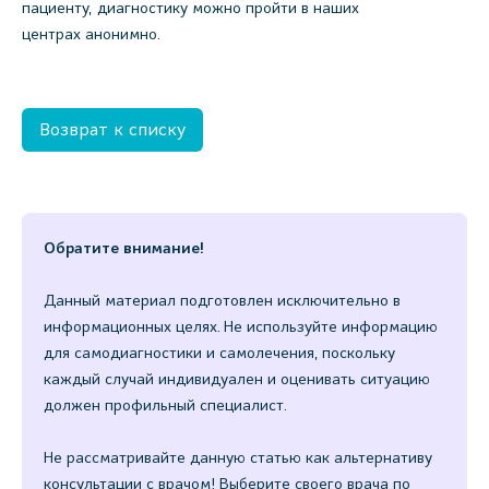
пациенту, диагностику можно пройти в наших
центрах анонимно.
Возврат к списку
Обратите внимание!
Данный материал подготовлен исключительно в
информационных целях. Не используйте информацию
для самодиагностики и самолечения, поскольку
каждый случай индивидуален и оценивать ситуацию
должен профильный специалист.
Не рассматривайте данную статью как альтернативу
консультации с врачом! Выберите своего врача по