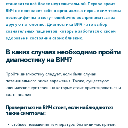
становится всё более неутешительной. Первое время
ВИЧ не проявляет себя в организме, а первые симптомы
неспецифичны и могут ошибочно восприниматься за
другую патологию. Диагностика ВИЧ - это выбор
сознательных пациентов, которые заботятся о своем
здоровье и состоянии своих близких.
В каких случаях необходимо пройти
диагностику на ВИЧ?
Пройти диагностику следует, если были случаи
потенциального риска заражения. Также, существуют
клинические критерии, на которые стоит ориентироваться и
сдать анализ.
Провериться на ВИЧ стоит, если наблюдаются
такие симптомы:
стойкое повышение температуры без видимых причин;