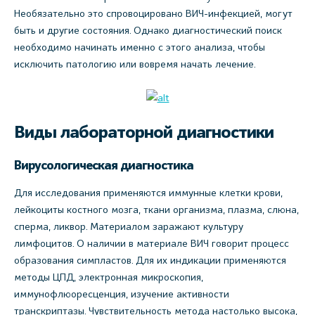
Необязательно это спровоцировано ВИЧ-инфекцией, могут
быть и другие состояния. Однако диагностический поиск
необходимо начинать именно с этого анализа, чтобы
исключить патологию или вовремя начать лечение.
Виды лабораторной диагностики
Вирусологическая диагностика
Для исследования применяются иммунные клетки крови,
лейкоциты костного мозга, ткани организма, плазма, слюна,
сперма, ликвор. Материалом заражают культуру
лимфоцитов. О наличии в материале ВИЧ говорит процесс
образования симпластов. Для их индикации применяются
методы ЦПД, электронная микроскопия,
иммунофлюоресценция, изучение активности
транскриптазы. Чувствительность метода настолько высока,