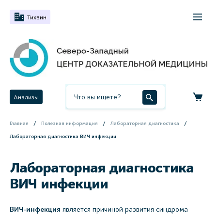
Тихвин
Анализы
Главная
Полезная информация
Лабораторная диагностика
Лабораторная диагностика ВИЧ инфекции
Лабораторная диагностика
ВИЧ инфекции
ВИЧ-инфекция
является причиной развития синдрома