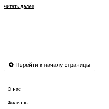
Читать далее
Перейти к началу страницы
О нас
Филиалы