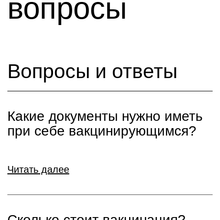
вопросы
Вопросы и ответы
Какие документы нужно иметь
при себе вакцинирующимся?
Читать далее
Сколько стоит вакцинация?