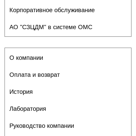
Корпоративное обслуживание
АО "СЗЦДМ" в системе ОМС
О компании
Оплата и возврат
История
Лаборатория
Руководство компании