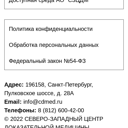
Политика конфиденциальности
Обработка персональных данных
Федеральный закон №54-ФЗ
Адрес:
196158, Санкт-Петербург,
Пулковское шоссе, д. 28А
Email:
info@cdmed.ru
Телефоны:
8 (812) 600-42-00
© 2022 СЕВЕРО-ЗАПАДНЫЙ ЦЕНТР
ДОКАЗАТЕЛЬНОЙ МЕДИЦИНЫ