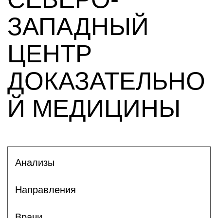
ЗАПАДНЫЙ
ЦЕНТР
ДОКАЗАТЕЛЬНО
Й МЕДИЦИНЫ
Анализы
Направления
Врачи