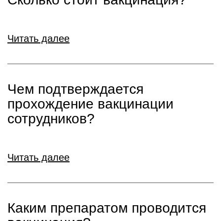
Читать далее
Чем подтверждается
прохождение вакцинации
сотрудников?
Читать далее
Каким препаратом проводится