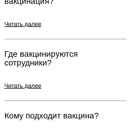
вакцинация?
Читать далее
Где вакцинируются
сотрудники?
Читать далее
Кому подходит вакцина?