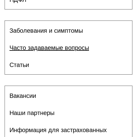
Заболевания и симптомы
Часто задаваемые вопросы
Статьи
Вакансии
Наши партнеры
Информация для застрахованных