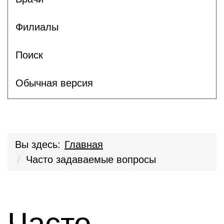
Филиалы
Поиск
Обычная версия
Вы здесь:
Главная
Часто задаваемые вопросы
Часто