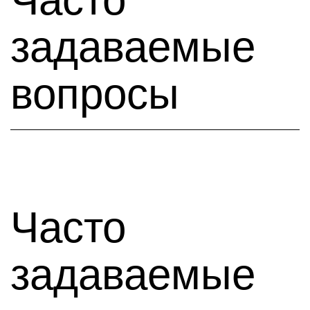
задаваемые
вопросы
Часто
задаваемые