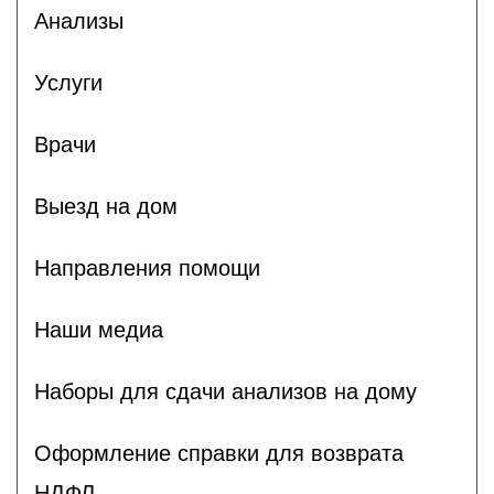
Анализы
Услуги
Врачи
Выезд на дом
Направления помощи
Наши медиа
Наборы для сдачи анализов на дому
Оформление справки для возврата
НДФЛ