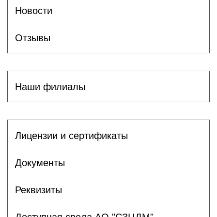
Новости
Отзывы
Наши филиалы
Лицензии и сертификаты
Документы
Реквизиты
Доступная среда АО "СЗЦДМ"