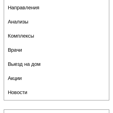
Направления
Анализы
Комплексы
Врачи
Выезд на дом
Акции
Новости