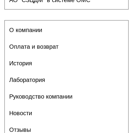
О компании
Оплата и возврат
История
Лаборатория
Руководство компании
Новости
Отзывы