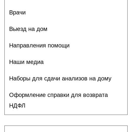
Врачи
Выезд на дом
Направления помощи
Наши медиа
Наборы для сдачи анализов на дому
Оформление справки для возврата
НДФЛ