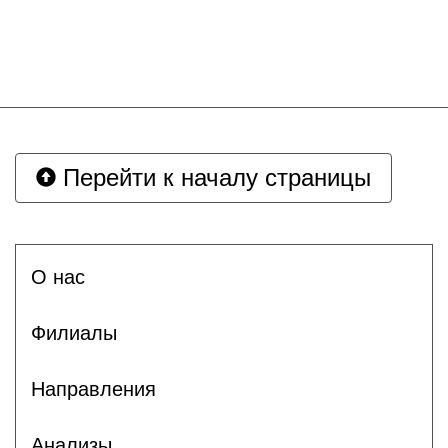
Перейти к началу страницы
О нас
Филиалы
Направления
Анализы