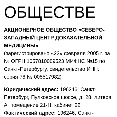
ОБЩЕСТВЕ
АКЦИОНЕРНОЕ ОБЩЕСТВО «СЕВЕРО-
ЗАПАДНЫЙ ЦЕНТР ДОКАЗАТЕЛЬНОЙ
МЕДИЦИНЫ»
(зарегистрировано «22» февраля 2005 г. за
№ ОГРН 1057810089523 МИФНС №15 по
Санкт-Петербургу, свидетельство ИНН:
серия 78 № 005517982)
Юридический адрес:
196246, Санкт-
Петербург, Пулковское шоссе, д. 28, литера
А, помещение 21-Н, кабинет 22
Фактический адрес:
196246, Санкт-