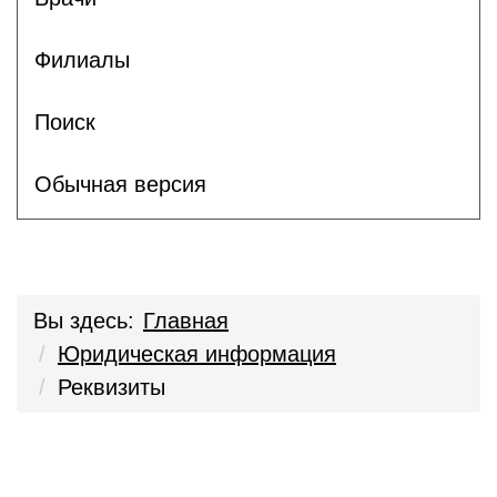
Филиалы
Поиск
Обычная версия
Вы здесь:
Главная
Юридическая информация
Реквизиты