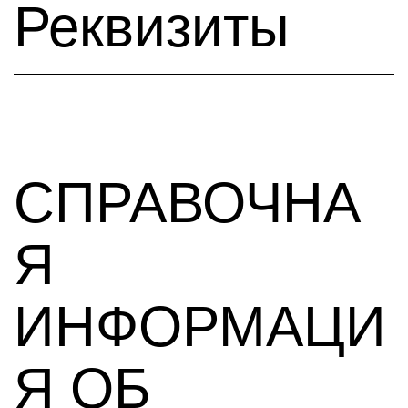
Реквизиты
СПРАВОЧНА
Я
ИНФОРМАЦИ
Я ОБ