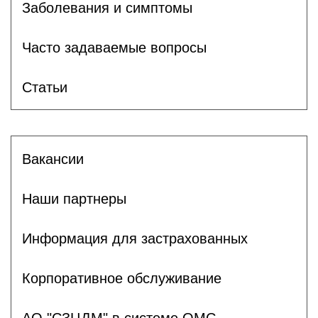
Заболевания и симптомы
Часто задаваемые вопросы
Статьи
Вакансии
Наши партнеры
Информация для застрахованных
Корпоративное обслуживание
АО "СЗЦДМ" в системе ОМС