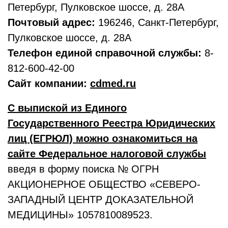
Петербург, Пулковское шоссе, д. 28А
Почтовый адрес:
196246, Санкт-Петербург,
Пулковское шоссе, д. 28А
Телефон единой справочной службы:
8-
812-600-42-00
Сайт компании:
cdmed.ru
С выпиской из Единого
Государственного Реестра Юридических
лиц (ЕГРЮЛ) можно ознакомиться на
сайте Федеральное налоговой службы
введя в форму поиска № ОГРН
АКЦИОНЕРНОЕ ОБЩЕСТВО «СЕВЕРО-
ЗАПАДНЫЙ ЦЕНТР ДОКАЗАТЕЛЬНОЙ
МЕДИЦИНЫ» 1057810089523.