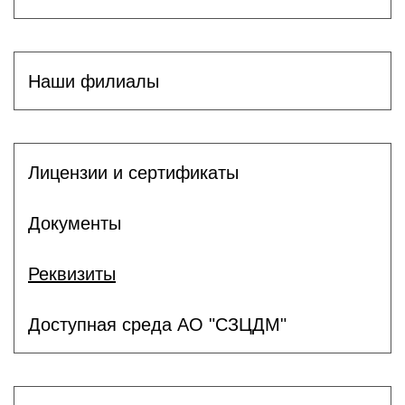
Наши филиалы
Лицензии и сертификаты
Документы
Реквизиты
Доступная среда АО "СЗЦДМ"