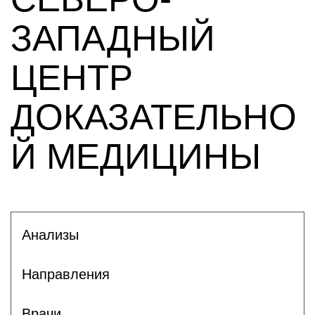
ЗАПАДНЫЙ
ЦЕНТР
ДОКАЗАТЕЛЬНО
Й МЕДИЦИНЫ
Анализы
Направления
Врачи