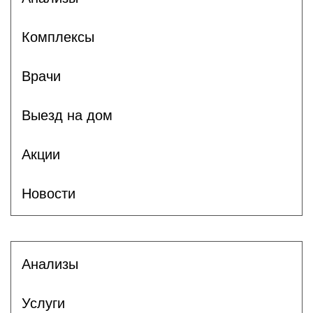
Комплексы
Врачи
Выезд на дом
Акции
Новости
Анализы
Услуги