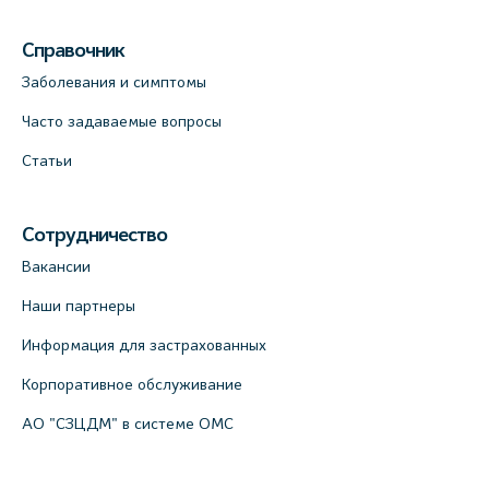
Справочник
Заболевания и симптомы
Часто задаваемые вопросы
Статьи
Сотрудничество
Вакансии
Наши партнеры
Информация для застрахованных
Корпоративное обслуживание
АО "СЗЦДМ" в системе ОМС