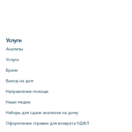
Услуги
Анализы
Услуги
Врачи
Выезд на дом
Направления помощи
Наши медиа
Наборы для сдачи анализов на дому
Оформление справки для возврата НДФЛ