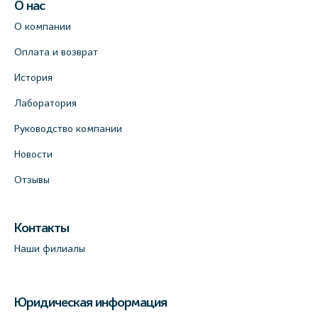
О нас
О компании
Оплата и возврат
История
Лаборатория
Руководство компании
Новости
Отзывы
Контакты
Наши филиалы
Юридическая информация