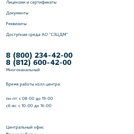
Лицензии и сертификаты
Документы
Реквизиты
Доступная среда АО "СЗЦДМ"
8 (800) 234-42-00
8 (812) 600-42-00
Многоканальный
Время работы колл центра:
пн-пт: c 08-00 до 19-00
сб-вс: с 10-00 до 16-00
Центральный офис