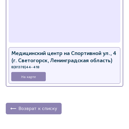
Медицинский центр на Спортивной ул., 4
(г. Светогорск, Ленинградская область)
8(81378)44-418
На карте
Возврат к списку