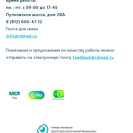
Время работы:
пн - пт: с 09-00 до 17-45
Пулковское шоссе, дом 28А
8 (812) 600-47-12
Почта для связи:
info@cdmed.ru
Пожелания и предложения по качеству работы можно
отправить на электронную почту
feedback@cdmed.ru