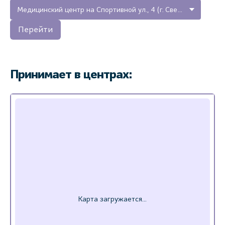
Медицинский центр на Спортивной ул., 4 (г. Светогорск, Ленинградская область)
Перейти
Принимает в центрах: