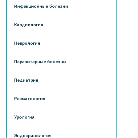
Инфекционные болезни
Кардиология
Неврология
Паразитарные болезни
Педиатрия
Ревматология
Урология
Эндокринология