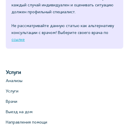
каждый случай индивидуален и оценивать ситуацию
должен профильный специалист.
Не рассматривайте данную статью как альтернативу
консультации с врачом! Выберите своего врача по
ссылке
Услуги
Анализы
Услуги
Врачи
Выезд на дом
Направления помощи