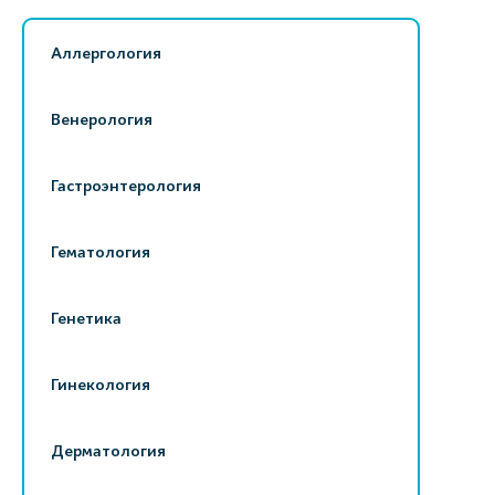
Аллергология
Венерология
Гастроэнтерология
Гематология
Генетика
Гинекология
Дерматология