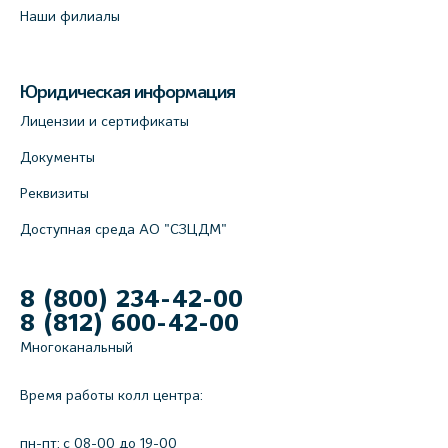
Наши филиалы
Юридическая информация
Лицензии и сертификаты
Документы
Реквизиты
Доступная среда АО "СЗЦДМ"
8 (800) 234-42-00
8 (812) 600-42-00
Многоканальный
Время работы колл центра:
пн-пт: c 08-00 до 19-00