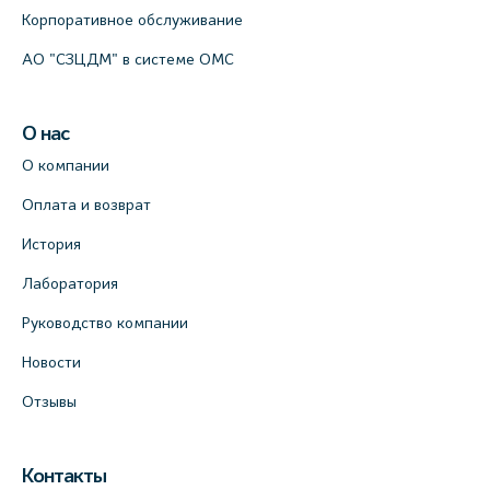
Корпоративное обслуживание
АО "СЗЦДМ" в системе ОМС
О нас
О компании
Оплата и возврат
История
Лаборатория
Руководство компании
Новости
Отзывы
Контакты