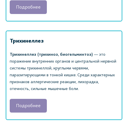
Подробнее
Трихинеллез
Трихинеллез (трихиноз, биогельминтоз)
― это
поражение внутренних органов и центральной нервной
системы трихинеллой, круглыми червями,
паразитирующими в тонкой кишке. Среди характерных
признаков аллергические реакции, лихорадка,
отечность, сильные мышечные боли.
Подробнее