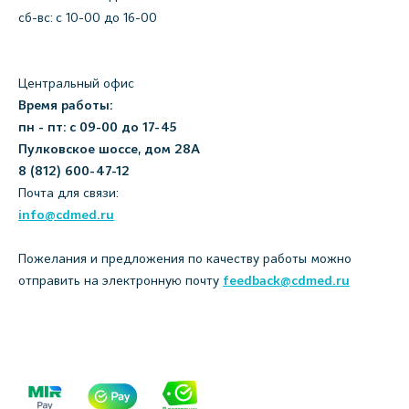
сб-вс: с 10-00 до 16-00
Центральный офис
Время работы:
пн - пт: с 09-00 до 17-45
Пулковское шоссе, дом 28А
8 (812) 600-47-12
Почта для связи:
info@cdmed.ru
Пожелания и предложения по качеству работы можно
отправить на электронную почту
feedback@cdmed.ru