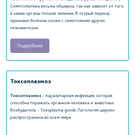
Симптоматика весьма обширна, так как зависит от того,
в какие органы попали личинки. В острый период
признаки болезни схожи с симптомами других
гельминтозов.
Подробнее
Токсоплазмоз
Токсоплазмоз
- паразитарная инфекция, которая
способна поражать организм человека и животных.
Возбудитель - Toxoplasma gondii. Патология широко
распространена во всем мире.