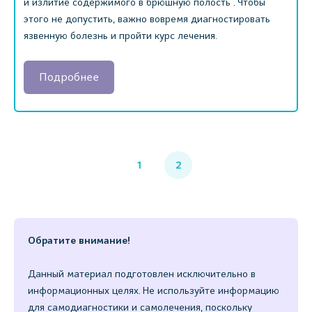
и излитие содержимого в брюшную полость . Чтобы
этого не допустить, важно вовремя диагностировать
язвенную болезнь и пройти курс лечения.
Подробнее
1
2
Обратите внимание!
Данный материал подготовлен исключительно в
информационных целях. Не используйте информацию
для самодиагностики и самолечения, поскольку