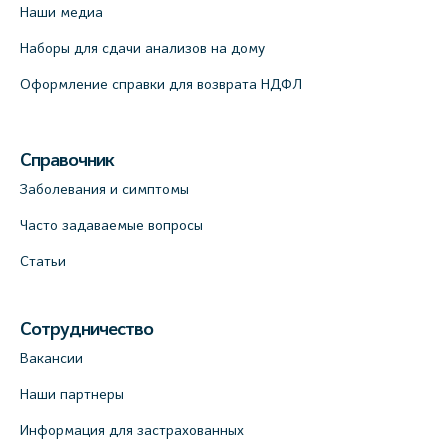
Наши медиа
Наборы для сдачи анализов на дому
Оформление справки для возврата НДФЛ
Справочник
Заболевания и симптомы
Часто задаваемые вопросы
Статьи
Сотрудничество
Вакансии
Наши партнеры
Информация для застрахованных