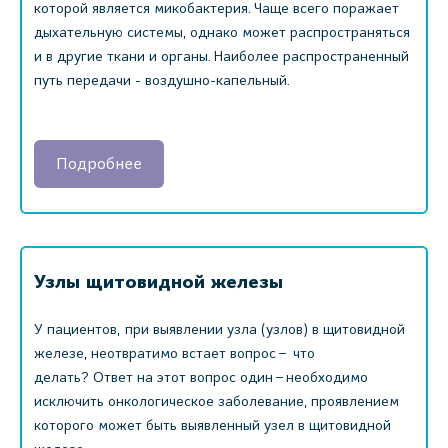
которой является микобактерия. Чаще всего поражает
дыхательную системы, однако может распространяться
и в другие ткани и органы. Наиболее распространенный
путь передачи - воздушно-капельный.
Подробнее
Узлы щитовидной железы
У пациентов, при выявлении узла (узлов) в щитовидной
железе, неотвратимо встает вопрос – что
делать? Ответ на этот вопрос один – необходимо
исключить онкологическое заболевание, проявлением
которого может быть выявленный узел в щитовидной