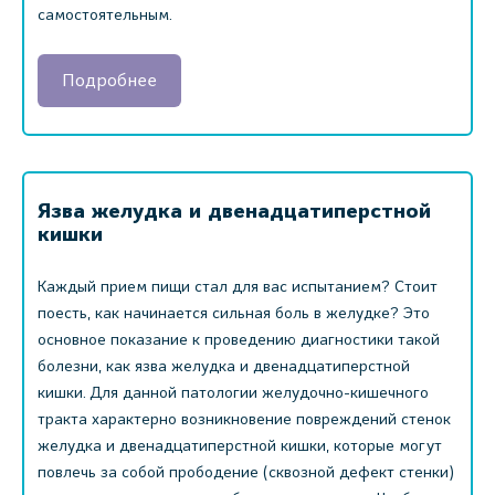
самостоятельным.
Подробнее
Язва желудка и двенадцатиперстной
кишки
Каждый прием пищи стал для вас испытанием? Стоит
поесть, как начинается сильная боль в желудке? Это
основное показание к проведению диагностики такой
болезни, как язва желудка и двенадцатиперстной
кишки. Для данной патологии желудочно-кишечного
тракта характерно возникновение повреждений стенок
желудка и двенадцатиперстной кишки, которые могут
повлечь за собой прободение (сквозной дефект стенки)