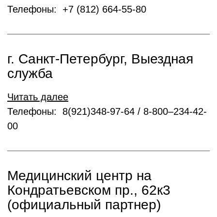
Телефоны: +7 (812) 664-55-80
г. Санкт-Петербург, Выездная
служба
Читать далее
Телефоны: 8(921)348-97-64 / 8-800–234-42-
00
Медицинский центр на
Кондратьевском пр., 62к3
(официальный партнер)