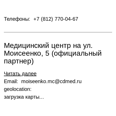
Телефоны: +7 (812) 770-04-67
Медицинский центр на ул.
Моисеенко, 5 (официальный
партнер)
Читать далее
Email: moiseenko.mc@cdmed.ru
geolocation:
загрузка карты...