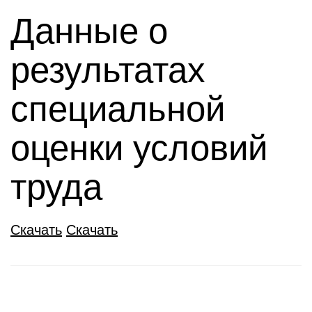
Данные о
результатах
специальной
оценки условий
труда
Скачать
Скачать