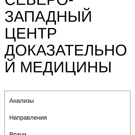
ЗАПАДНЫЙ
ЦЕНТР
ДОКАЗАТЕЛЬНО
Й МЕДИЦИНЫ
Анализы
Направления
Врачи