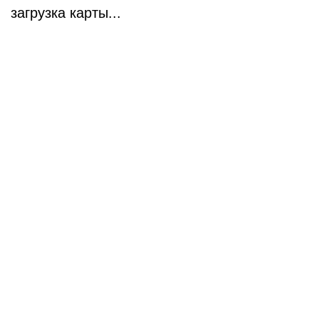
загрузка карты...