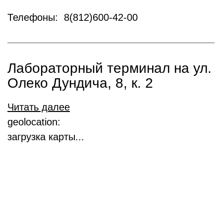
Телефоны: 8(812)600-42-00
Лабораторный терминал на ул.
Олеко Дундича, 8, к. 2
Читать далее
geolocation:
загрузка карты...