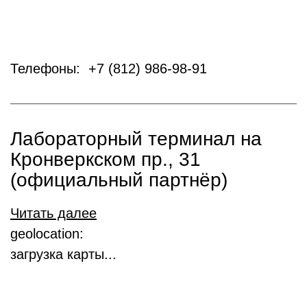
Телефоны: +7 (812) 986-98-91
Лабораторный терминал на
Кронверкском пр., 31
(официальный партнёр)
Читать далее
geolocation:
загрузка карты...