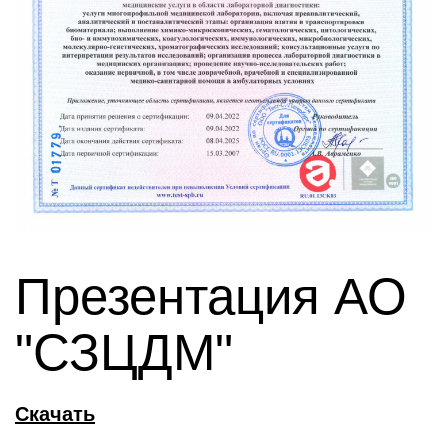
Презентация АО
"СЗЦДМ"
Скачать