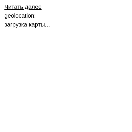
Читать далее
geolocation:
загрузка карты...