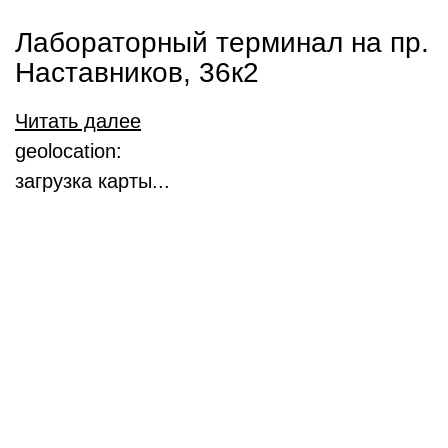
Лабораторный терминал на пр.
Наставников, 36к2
Читать далее
geolocation:
загрузка карты...