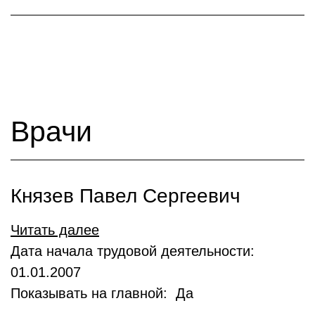
Врачи
Князев Павел Сергеевич
Читать далее
Дата начала трудовой деятельности:
01.01.2007
Показывать на главной: Да