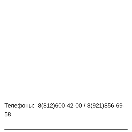
Телефоны: 8(812)600-42-00 / 8(921)856-69-
58