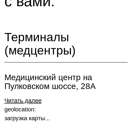
с вами:
Терминалы
(медцентры)
Медицинский центр на
Пулковском шоссе, 28А
Читать далее
geolocation:
загрузка карты...