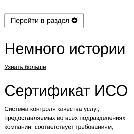
Перейти в раздел
Немного истории
Узнать больше
Сертификат ИСО
Система контроля качества услуг,
предоставляемых во всех подразделениях
компании, соответствует требованиям,