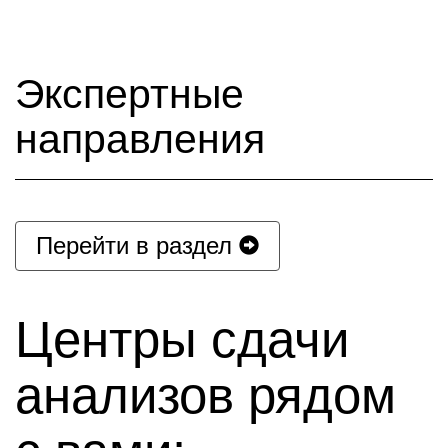
Экспертные
направления
Перейти в раздел
Центры сдачи
анализов рядом