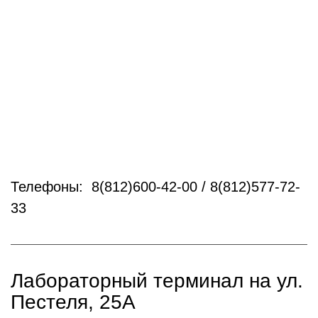
Телефоны: 8(812)600-42-00 / 8(812)577-72-
33
Лабораторный терминал на ул.
Пестеля, 25А