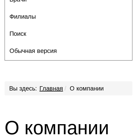
Филиалы
Поиск
Обычная версия
Вы здесь:
Главная
О компании
О компании