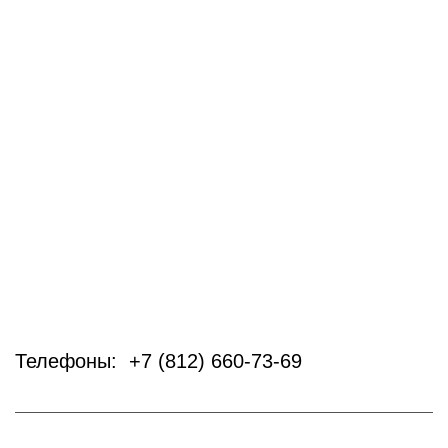
Телефоны: +7 (812) 660-73-69