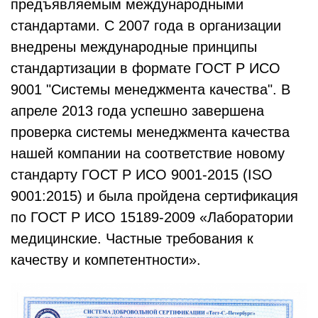
предъявляемым международными
стандартами. С 2007 года в организации
внедрены международные принципы
стандартизации в формате ГОСТ Р ИСО
9001 "Системы менеджмента качества". В
апреле 2013 года успешно завершена
проверка системы менеджмента качества
нашей компании на соответствие новому
стандарту ГОСТ Р ИСО 9001-2015 (ISO
9001:2015) и была пройдена сертификация
по ГОСТ Р ИСО 15189-2009 «Лаборатории
медицинские. Частные требования к
качеству и компетентности».