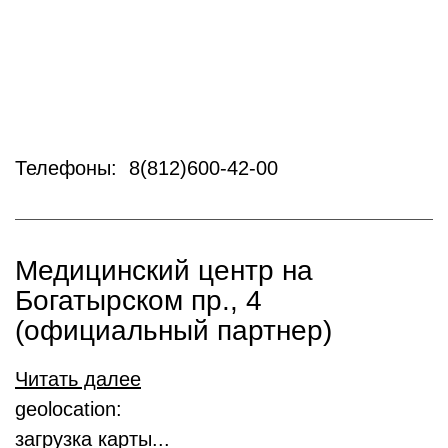
Телефоны: 8(812)600-42-00
Медицинский центр на
Богатырском пр., 4
(официальный партнер)
Читать далее
geolocation:
загрузка карты...