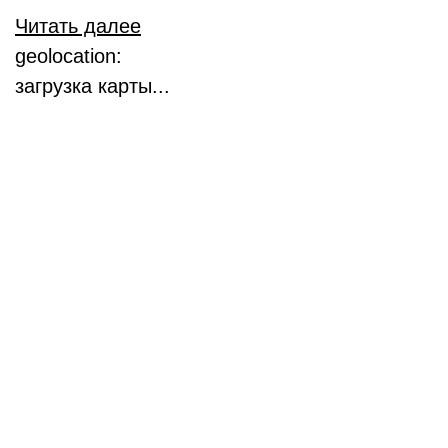
Читать далее
geolocation:
загрузка карты...