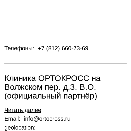
Телефоны: +7 (812) 660-73-69
Клиника ОРТОКРОСС на
Волжском пер. д.3, В.О.
(официальный партнёр)
Читать далее
Email: info@ortocross.ru
geolocation: