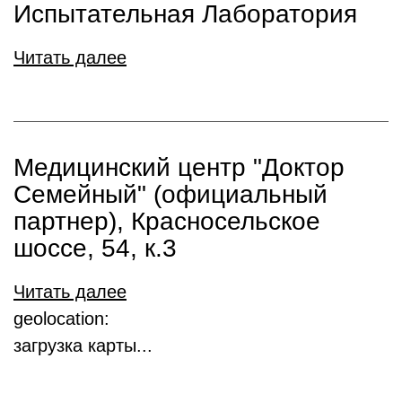
Испытательная Лаборатория
Читать далее
Медицинский центр "Доктор
Семейный" (официальный
партнер), Красносельское
шоссе, 54, к.3
Читать далее
geolocation:
загрузка карты...