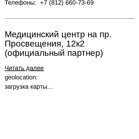
Телефоны: +7 (812) 660-73-69
Медицинский центр на пр.
Просвещения, 12к2
(официальный партнер)
Читать далее
geolocation:
загрузка карты...